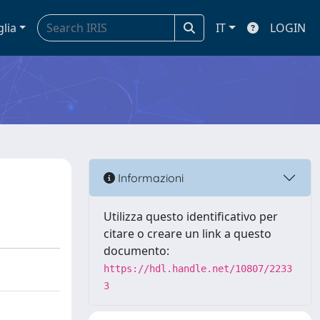
glia
IT
LOGIN
Informazioni
Utilizza questo identificativo per
citare o creare un link a questo
documento:
https://hdl.handle.net/10807/2233
3