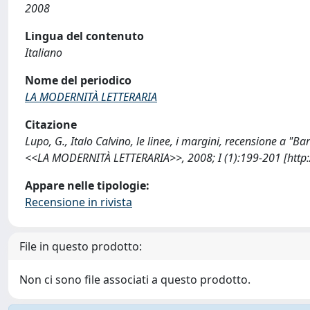
2008
Lingua del contenuto
Italiano
Nome del periodico
LA MODERNITÀ LETTERARIA
Citazione
Lupo, G., Italo Calvino, le linee, i margini, recensione a "Ba
<<LA MODERNITÀ LETTERARIA>>, 2008; I (1):199-201 [http
Appare nelle tipologie:
Recensione in rivista
File in questo prodotto:
Non ci sono file associati a questo prodotto.