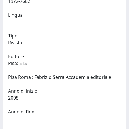
1972-7682
Lingua
Tipo
Rivista
Editore
Pisa: ETS
Pisa Roma : Fabrizio Serra Accademia editoriale
Anno di inizio
2008
Anno di fine