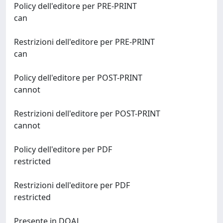
Policy dell'editore per PRE-PRINT
can
Restrizioni dell'editore per PRE-PRINT
can
Policy dell'editore per POST-PRINT
cannot
Restrizioni dell'editore per POST-PRINT
cannot
Policy dell'editore per PDF
restricted
Restrizioni dell'editore per PDF
restricted
Presente in DOAJ