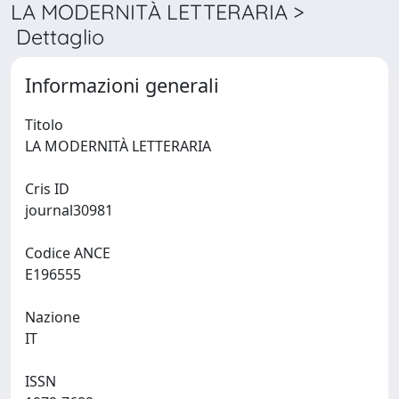
LA MODERNITÀ LETTERARIA >
Dettaglio
Informazioni generali
Titolo
LA MODERNITÀ LETTERARIA
Cris ID
journal30981
Codice ANCE
E196555
Nazione
IT
ISSN