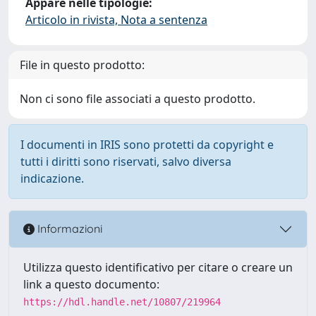
Appare nelle tipologie:
Articolo in rivista, Nota a sentenza
File in questo prodotto:
Non ci sono file associati a questo prodotto.
I documenti in IRIS sono protetti da copyright e
tutti i diritti sono riservati, salvo diversa
indicazione.
Informazioni
Utilizza questo identificativo per citare o creare un
link a questo documento:
https://hdl.handle.net/10807/219964