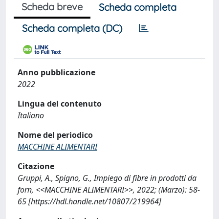
Scheda breve
Scheda completa
Scheda completa (DC)
Anno pubblicazione
2022
Lingua del contenuto
Italiano
Nome del periodico
MACCHINE ALIMENTARI
Citazione
Gruppi, A., Spigno, G., Impiego di fibre in prodotti da
forn, <<MACCHINE ALIMENTARI>>, 2022; (Marzo): 58-
65 [https://hdl.handle.net/10807/219964]