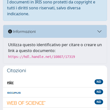
I documenti in IRIS sono protetti da copyright e
tutti i diritti sono riservati, salvo diversa
indicazione.
Informazioni
Utilizza questo identificativo per citare o creare un
link a questo documento:
https://hdl.handle.net/10807/17319
Citazioni
ND
ND
ND