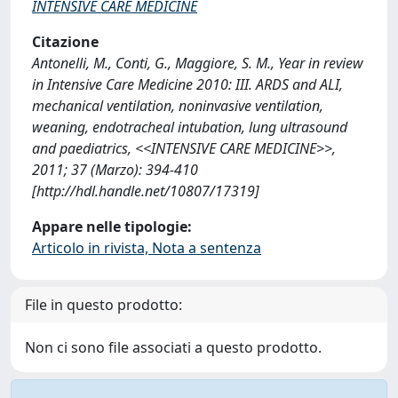
INTENSIVE CARE MEDICINE
Citazione
Antonelli, M., Conti, G., Maggiore, S. M., Year in review
in Intensive Care Medicine 2010: III. ARDS and ALI,
mechanical ventilation, noninvasive ventilation,
weaning, endotracheal intubation, lung ultrasound
and paediatrics, <<INTENSIVE CARE MEDICINE>>,
2011; 37 (Marzo): 394-410
[http://hdl.handle.net/10807/17319]
Appare nelle tipologie:
Articolo in rivista, Nota a sentenza
File in questo prodotto:
Non ci sono file associati a questo prodotto.