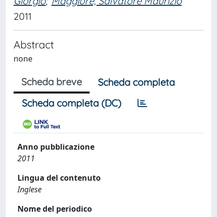
Giorgio
;
Maggiore, Salvatore Maurizio
2011
Abstract
none
Scheda breve
Scheda completa
Scheda completa (DC)
Anno pubblicazione
2011
Lingua del contenuto
Inglese
Nome del periodico