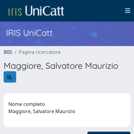
IRIS UniCatt
IRIS
Pagina ricercatore
Maggiore, Salvatore Maurizio
Nome completo
Maggiore, Salvatore Maurizio