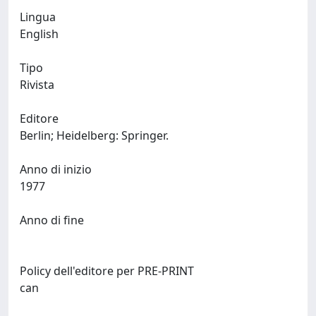
Lingua
English
Tipo
Rivista
Editore
Berlin; Heidelberg: Springer.
Anno di inizio
1977
Anno di fine
Policy dell'editore per PRE-PRINT
can