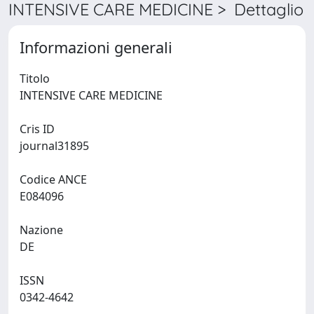
INTENSIVE CARE MEDICINE > Dettaglio
Informazioni generali
Titolo
INTENSIVE CARE MEDICINE
Cris ID
journal31895
Codice ANCE
E084096
Nazione
DE
ISSN
0342-4642