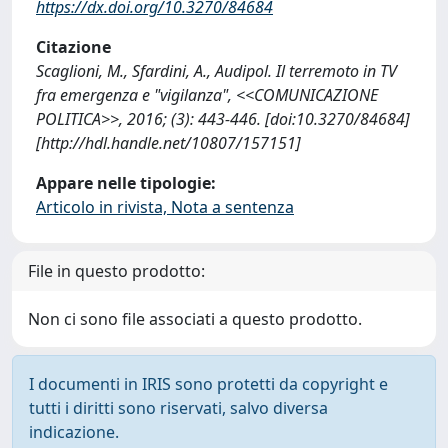
https://dx.doi.org/10.3270/84684
Citazione
Scaglioni, M., Sfardini, A., Audipol. Il terremoto in TV
fra emergenza e "vigilanza", <<COMUNICAZIONE
POLITICA>>, 2016; (3): 443-446. [doi:10.3270/84684]
[http://hdl.handle.net/10807/157151]
Appare nelle tipologie:
Articolo in rivista, Nota a sentenza
File in questo prodotto:
Non ci sono file associati a questo prodotto.
I documenti in IRIS sono protetti da copyright e
tutti i diritti sono riservati, salvo diversa
indicazione.