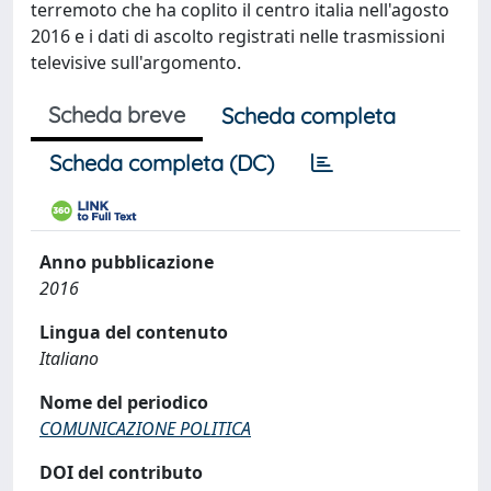
terremoto che ha coplito il centro italia nell'agosto
2016 e i dati di ascolto registrati nelle trasmissioni
televisive sull'argomento.
Scheda breve
Scheda completa
Scheda completa (DC)
Anno pubblicazione
2016
Lingua del contenuto
Italiano
Nome del periodico
COMUNICAZIONE POLITICA
DOI del contributo