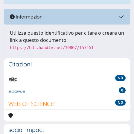
Informazioni
Utilizza questo identificativo per citare o creare un
link a questo documento:
https://hdl.handle.net/10807/157151
Citazioni
ND
0
ND
social impact