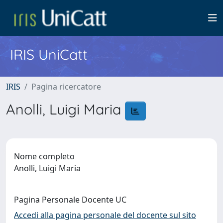
IRIS UniCatt
IRIS
Pagina ricercatore
Anolli, Luigi Maria
Nome completo
Anolli, Luigi Maria
Pagina Personale Docente UC
Accedi alla pagina personale del docente sul sito