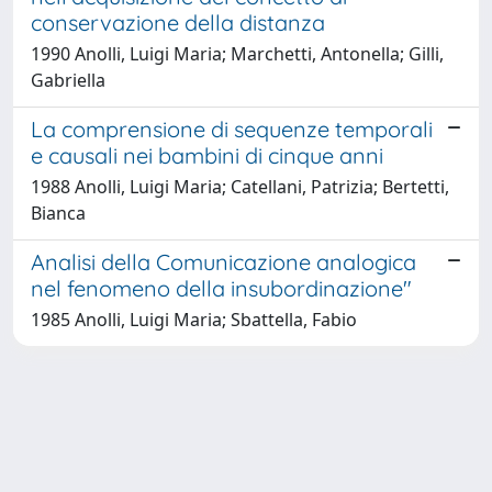
conservazione della distanza
1990 Anolli, Luigi Maria; Marchetti, Antonella; Gilli,
Gabriella
La comprensione di sequenze temporali
e causali nei bambini di cinque anni
1988 Anolli, Luigi Maria; Catellani, Patrizia; Bertetti,
Bianca
Analisi della Comunicazione analogica
nel fenomeno della insubordinazione"
1985 Anolli, Luigi Maria; Sbattella, Fabio
Powered by
IRIS
-
about IRIS
-