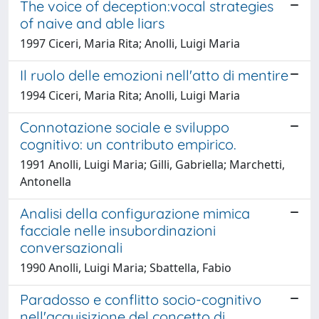
The voice of deception:vocal strategies
of naive and able liars
1997 Ciceri, Maria Rita; Anolli, Luigi Maria
Il ruolo delle emozioni nell'atto di mentire
1994 Ciceri, Maria Rita; Anolli, Luigi Maria
Connotazione sociale e sviluppo
cognitivo: un contributo empirico.
1991 Anolli, Luigi Maria; Gilli, Gabriella; Marchetti,
Antonella
Analisi della configurazione mimica
facciale nelle insubordinazioni
conversazionali
1990 Anolli, Luigi Maria; Sbattella, Fabio
Paradosso e conflitto socio-cognitivo
nell'acquisizione del concetto di