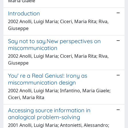
Maria Giaele
Introduction
2002 Anolli, Luigi Maria; Ciceri, Maria Rita; Riva,
Giuseppe
Say not to say.New perspectives on
miscommunication
2002 Anolli, Luigi Maria; Ciceri, Maria Rita; Riva,
Giuseppe
You' re a Real Genius!: Irony as
miscommunication design
2002 Anolli, Luigi Maria; Infantino, Maria Giaele;
Ciceri, Maria Rita
Accessing source information in
analogical problem-solving
2001 Anolli, Luigi Maria; Antonietti, Alessandro;