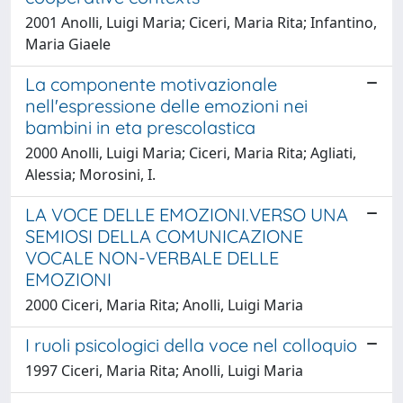
2001 Anolli, Luigi Maria; Ciceri, Maria Rita; Infantino,
Maria Giaele
La componente motivazionale
nell'espressione delle emozioni nei
bambini in eta prescolastica
2000 Anolli, Luigi Maria; Ciceri, Maria Rita; Agliati,
Alessia; Morosini, I.
LA VOCE DELLE EMOZIONI.VERSO UNA
SEMIOSI DELLA COMUNICAZIONE
VOCALE NON-VERBALE DELLE
EMOZIONI
2000 Ciceri, Maria Rita; Anolli, Luigi Maria
I ruoli psicologici della voce nel colloquio
1997 Ciceri, Maria Rita; Anolli, Luigi Maria