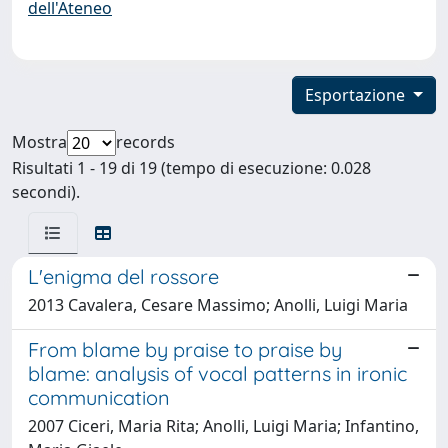
dell'Ateneo
Esportazione
Mostra
records
Risultati 1 - 19 di 19 (tempo di esecuzione: 0.028
secondi).
L'enigma del rossore
2013 Cavalera, Cesare Massimo; Anolli, Luigi Maria
From blame by praise to praise by
blame: analysis of vocal patterns in ironic
communication
2007 Ciceri, Maria Rita; Anolli, Luigi Maria; Infantino,