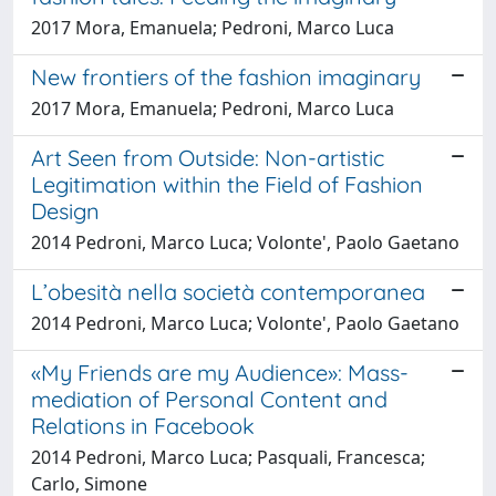
2017 Mora, Emanuela; Pedroni, Marco Luca
New frontiers of the fashion imaginary
2017 Mora, Emanuela; Pedroni, Marco Luca
Art Seen from Outside: Non-artistic
Legitimation within the Field of Fashion
Design
2014 Pedroni, Marco Luca; Volonte', Paolo Gaetano
L’obesità nella società contemporanea
2014 Pedroni, Marco Luca; Volonte', Paolo Gaetano
«My Friends are my Audience»: Mass-
mediation of Personal Content and
Relations in Facebook
2014 Pedroni, Marco Luca; Pasquali, Francesca;
Carlo, Simone