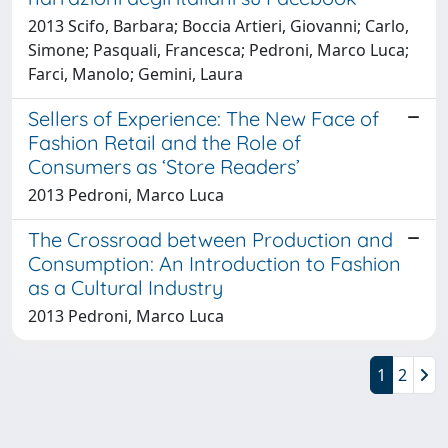
2013 Scifo, Barbara; Boccia Artieri, Giovanni; Carlo,
Simone; Pasquali, Francesca; Pedroni, Marco Luca;
Farci, Manolo; Gemini, Laura
Sellers of Experience: The New Face of
Fashion Retail and the Role of
Consumers as ‘Store Readers’
2013 Pedroni, Marco Luca
The Crossroad between Production and
Consumption: An Introduction to Fashion
as a Cultural Industry
2013 Pedroni, Marco Luca
1
2