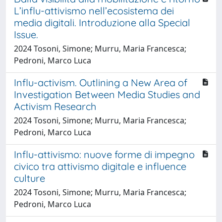
L’influ-attivismo nell’ecosistema dei
media digitali. Introduzione alla Special
Issue.
2024 Tosoni, Simone; Murru, Maria Francesca;
Pedroni, Marco Luca
Influ-activism. Outlining a New Area of
Investigation Between Media Studies and
Activism Research
2024 Tosoni, Simone; Murru, Maria Francesca;
Pedroni, Marco Luca
Influ-attivismo: nuove forme di impegno
civico tra attivismo digitale e influence
culture
2024 Tosoni, Simone; Murru, Maria Francesca;
Pedroni, Marco Luca