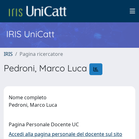
IRIS UniCatt
IRIS
Pagina ricercatore
Pedroni, Marco Luca
Nome completo
Pedroni, Marco Luca
Pagina Personale Docente UC
Accedi alla pagina personale del docente sul sito