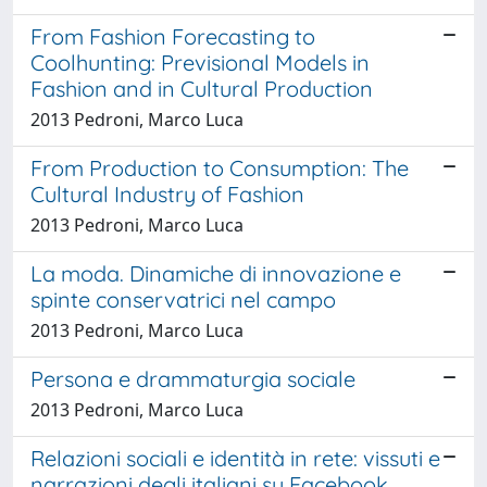
From Fashion Forecasting to
Coolhunting: Previsional Models in
Fashion and in Cultural Production
2013 Pedroni, Marco Luca
From Production to Consumption: The
Cultural Industry of Fashion
2013 Pedroni, Marco Luca
La moda. Dinamiche di innovazione e
spinte conservatrici nel campo
2013 Pedroni, Marco Luca
Persona e drammaturgia sociale
2013 Pedroni, Marco Luca
Relazioni sociali e identità in rete: vissuti e
narrazioni degli italiani su Facebook