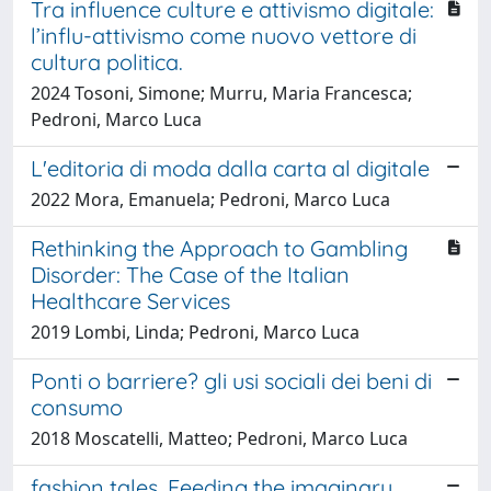
Tra influence culture e attivismo digitale:
l’influ-attivismo come nuovo vettore di
cultura politica.
2024 Tosoni, Simone; Murru, Maria Francesca;
Pedroni, Marco Luca
L'editoria di moda dalla carta al digitale
2022 Mora, Emanuela; Pedroni, Marco Luca
Rethinking the Approach to Gambling
Disorder: The Case of the Italian
Healthcare Services
2019 Lombi, Linda; Pedroni, Marco Luca
Ponti o barriere? gli usi sociali dei beni di
consumo
2018 Moscatelli, Matteo; Pedroni, Marco Luca
fashion tales. Feeding the imaginary