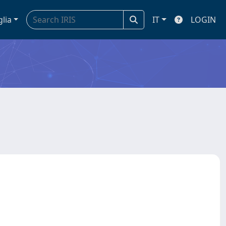
glia
IT
LOGIN