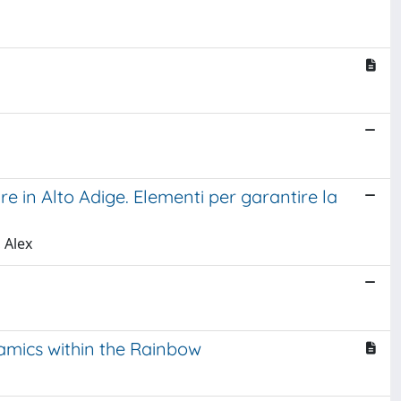
re in Alto Adige. Elementi per garantire la
, Alex
namics within the Rainbow