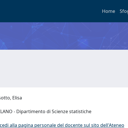
Home
Sfo
sotto, Elisa
LANO - Dipartimento di Scienze statistiche
cedi alla pagina personale del docente sul sito dell'Ateneo