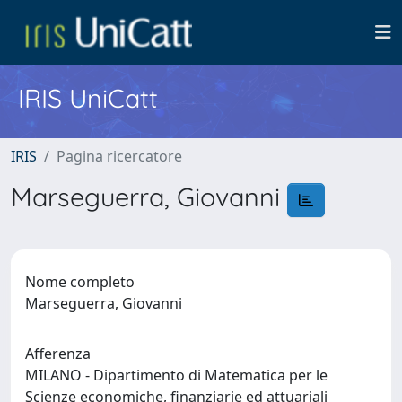
IRIS UniCatt
IRIS
Pagina ricercatore
Marseguerra, Giovanni
Nome completo
Marseguerra, Giovanni
Afferenza
MILANO - Dipartimento di Matematica per le
Scienze economiche, finanziarie ed attuariali