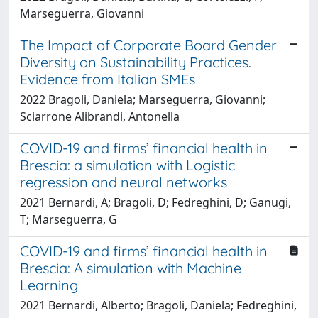
Marseguerra, Giovanni
The Impact of Corporate Board Gender
Diversity on Sustainability Practices.
Evidence from Italian SMEs
2022 Bragoli, Daniela; Marseguerra, Giovanni;
Sciarrone Alibrandi, Antonella
COVID-19 and firms’ financial health in
Brescia: a simulation with Logistic
regression and neural networks
2021 Bernardi, A; Bragoli, D; Fedreghini, D; Ganugi,
T; Marseguerra, G
COVID-19 and firms’ financial health in
Brescia: A simulation with Machine
Learning
2021 Bernardi, Alberto; Bragoli, Daniela; Fedreghini,