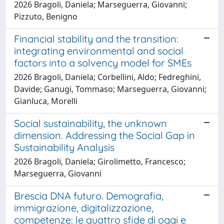
2026 Bragoli, Daniela; Marseguerra, Giovanni;
Pizzuto, Benigno
Financial stability and the transition:
integrating environmental and social
factors into a solvency model for SMEs
2026 Bragoli, Daniela; Corbellini, Aldo; Fedreghini,
Davide; Ganugi, Tommaso; Marseguerra, Giovanni;
Gianluca, Morelli
Social sustainability, the unknown
dimension. Addressing the Social Gap in
Sustainability Analysis
2026 Bragoli, Daniela; Girolimetto, Francesco;
Marseguerra, Giovanni
Brescia DNA futuro. Demografia,
immigrazione, digitalizzazione,
competenze: le quattro sfide di oggi e