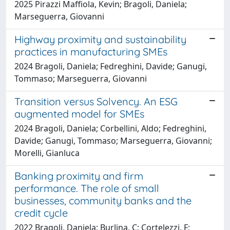
2025 Pirazzi Maffiola, Kevin; Bragoli, Daniela;
Marseguerra, Giovanni
Highway proximity and sustainability
practices in manufacturing SMEs
2024 Bragoli, Daniela; Fedreghini, Davide; Ganugi,
Tommaso; Marseguerra, Giovanni
Transition versus Solvency. An ESG
augmented model for SMEs
2024 Bragoli, Daniela; Corbellini, Aldo; Fedreghini,
Davide; Ganugi, Tommaso; Marseguerra, Giovanni;
Morelli, Gianluca
Banking proximity and firm
performance. The role of small
businesses, community banks and the
credit cycle
2022 Bragoli, Daniela; Burlina, C; Cortelezzi, F;