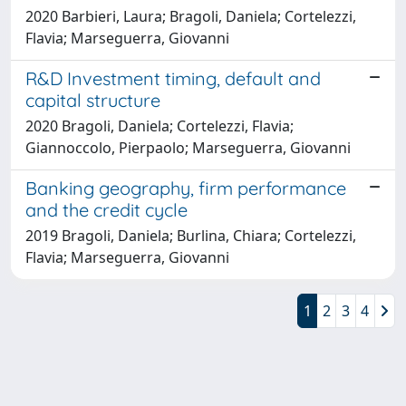
2020 Barbieri, Laura; Bragoli, Daniela; Cortelezzi,
Flavia; Marseguerra, Giovanni
R&D Investment timing, default and
capital structure
2020 Bragoli, Daniela; Cortelezzi, Flavia;
Giannoccolo, Pierpaolo; Marseguerra, Giovanni
Banking geography, firm performance
and the credit cycle
2019 Bragoli, Daniela; Burlina, Chiara; Cortelezzi,
Flavia; Marseguerra, Giovanni
1
2
3
4