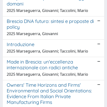
domani
2025 Marseguerra, Giovanni; Taccolini, Mario
Brescia DNA futuro: sintesi e proposte di
policy
2025 Marseguerra, Giovanni
Introduzione
2025 Marseguerra, Giovanni; Taccolini, Mario
Made in Brescia: un'eccellenza
internazionale con radici antiche
2025 Marseguerra, Giovanni; Taccolini, Mario
Owners' Time Horizons and Firms'
Environmental and Social Orientations:
Evidence From Italian Private
Manufacturing Firms