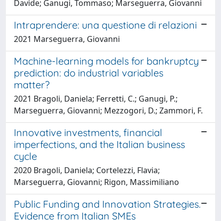
Davide; Ganugi, Tommaso; Marseguerra, Giovanni
Intraprendere: una questione di relazioni
2021 Marseguerra, Giovanni
Machine-learning models for bankruptcy
prediction: do industrial variables
matter?
2021 Bragoli, Daniela; Ferretti, C.; Ganugi, P.;
Marseguerra, Giovanni; Mezzogori, D.; Zammori, F.
Innovative investments, financial
imperfections, and the Italian business
cycle
2020 Bragoli, Daniela; Cortelezzi, Flavia;
Marseguerra, Giovanni; Rigon, Massimiliano
Public Funding and Innovation Strategies.
Evidence from Italian SMEs