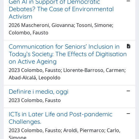
Gen AI in Support of Democratic
Debates? The Case of Environmental
Activism
2026 Mascheroni, Giovanna; Tosoni, Simone;
Colombo, Fausto
Communication for Seniors’ Inclusion in
Today’s Society: The Effects of Digitisation
on Active Ageing
2023 Colombo, Fausto; Llorente-Barroso, Carmen;
Abad-Alcalá, Leopoldo
Definire i media, oggi
2023 Colombo, Fausto
ICTs in Later Life and Post-pandemic
Challenges.
2023 Colombo, Fausto; Aroldi, Piermarco; Carlo,
Simone