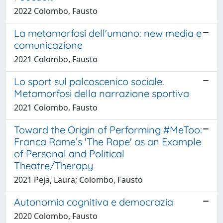
2022 Colombo, Fausto
La metamorfosi dell'umano: new media e
comunicazione
2021 Colombo, Fausto
Lo sport sul palcoscenico sociale.
Metamorfosi della narrazione sportiva
2021 Colombo, Fausto
Toward the Origin of Performing #MeToo:
Franca Rame’s 'The Rape' as an Example
of Personal and Political
Theatre/Therapy
2021 Peja, Laura; Colombo, Fausto
Autonomia cognitiva e democrazia
2020 Colombo, Fausto