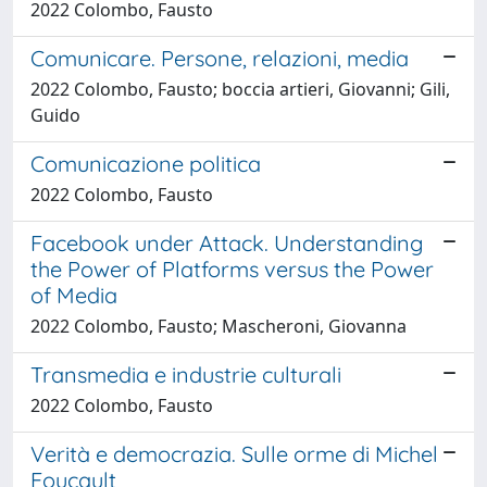
2022 Colombo, Fausto
Comunicare. Persone, relazioni, media
2022 Colombo, Fausto; boccia artieri, Giovanni; Gili,
Guido
Comunicazione politica
2022 Colombo, Fausto
Facebook under Attack. Understanding
the Power of Platforms versus the Power
of Media
2022 Colombo, Fausto; Mascheroni, Giovanna
Transmedia e industrie culturali
2022 Colombo, Fausto
Verità e democrazia. Sulle orme di Michel
Foucault