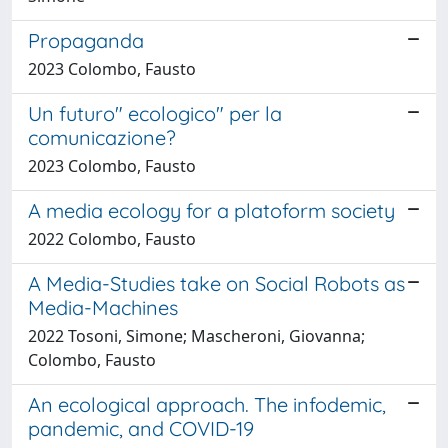
Propaganda
2023 Colombo, Fausto
Un futuro" ecologico" per la
comunicazione?
2023 Colombo, Fausto
A media ecology for a platoform society
2022 Colombo, Fausto
A Media-Studies take on Social Robots as
Media-Machines
2022 Tosoni, Simone; Mascheroni, Giovanna;
Colombo, Fausto
An ecological approach. The infodemic,
pandemic, and COVID-19