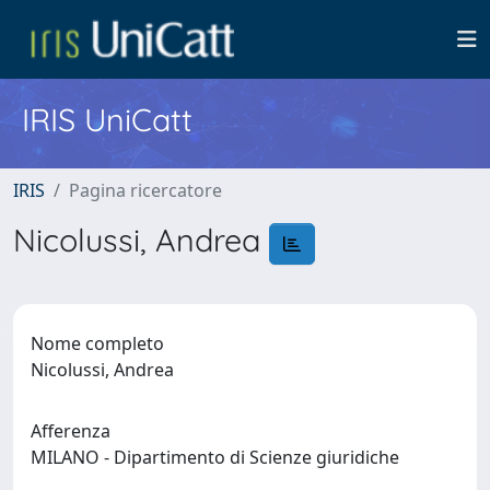
IRIS UniCatt
IRIS
Pagina ricercatore
Nicolussi, Andrea
Nome completo
Nicolussi, Andrea
Afferenza
MILANO - Dipartimento di Scienze giuridiche