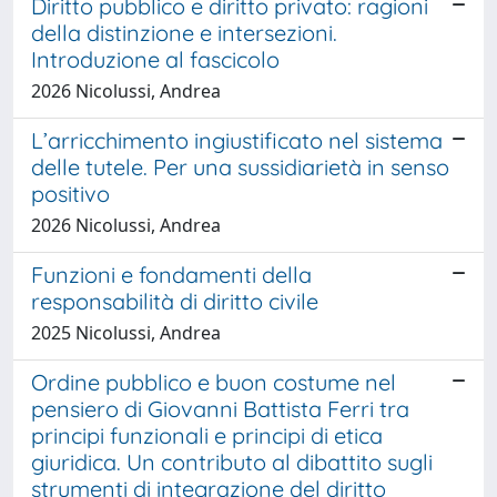
Diritto pubblico e diritto privato: ragioni
della distinzione e intersezioni.
Introduzione al fascicolo
2026 Nicolussi, Andrea
L’arricchimento ingiustificato nel sistema
delle tutele. Per una sussidiarietà in senso
positivo
2026 Nicolussi, Andrea
Funzioni e fondamenti della
responsabilità di diritto civile
2025 Nicolussi, Andrea
Ordine pubblico e buon costume nel
pensiero di Giovanni Battista Ferri tra
principi funzionali e principi di etica
giuridica. Un contributo al dibattito sugli
strumenti di integrazione del diritto