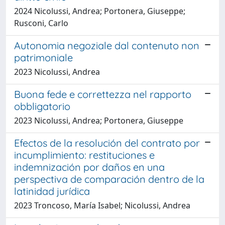
2024 Nicolussi, Andrea; Portonera, Giuseppe;
Rusconi, Carlo
Autonomia negoziale dal contenuto non
patrimoniale
2023 Nicolussi, Andrea
Buona fede e correttezza nel rapporto
obbligatorio
2023 Nicolussi, Andrea; Portonera, Giuseppe
Efectos de la resolución del contrato por
incumplimiento: restituciones e
indemnización por daños en una
perspectiva de comparación dentro de la
latinidad jurídica
2023 Troncoso, María Isabel; Nicolussi, Andrea