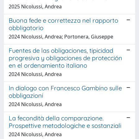
2025 Nicolussi, Andrea
Buona fede e correttezza nel rapporto
obbligatorio
2024 Nicolussi, Andrea; Portonera, Giuseppe
Fuentes de las obligaciones, tipicidad
progresiva y obligaciones de protección
en el ordenamiento italiano
2024 Nicolussi, Andrea
In dialogo con Francesco Gambino sulle
obbligazioni
2024 Nicolussi, Andrea
La fecondità della comparazione.
Prospettive metodologiche e sostanziali
2024 Nicolussi, Andrea