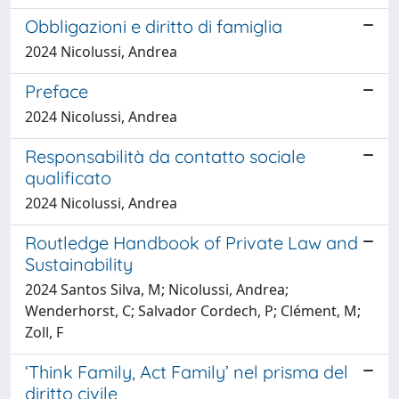
Obbligazioni e diritto di famiglia
2024 Nicolussi, Andrea
Preface
2024 Nicolussi, Andrea
Responsabilità da contatto sociale
qualificato
2024 Nicolussi, Andrea
Routledge Handbook of Private Law and
Sustainability
2024 Santos Silva, M; Nicolussi, Andrea;
Wenderhorst, C; Salvador Cordech, P; Clément, M;
Zoll, F
‘Think Family, Act Family’ nel prisma del
diritto civile