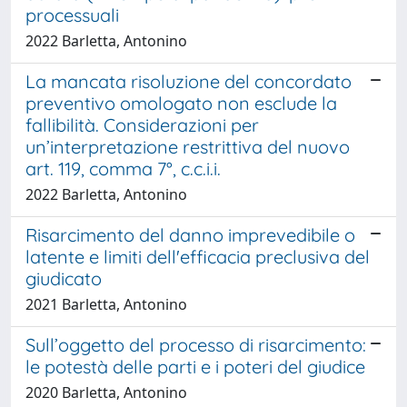
processuali
2022 Barletta, Antonino
La mancata risoluzione del concordato
preventivo omologato non esclude la
fallibilità. Considerazioni per
un’interpretazione restrittiva del nuovo
art. 119, comma 7°, c.c.i.i.
2022 Barletta, Antonino
Risarcimento del danno imprevedibile o
latente e limiti dell'efficacia preclusiva del
giudicato
2021 Barletta, Antonino
Sull’oggetto del processo di risarcimento:
le potestà delle parti e i poteri del giudice
2020 Barletta, Antonino