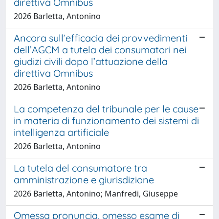
direttiva Omnibus
2026 Barletta, Antonino
Ancora sull’efficacia dei provvedimenti
dell’AGCM a tutela dei consumatori nei
giudizi civili dopo l’attuazione della
direttiva Omnibus
2026 Barletta, Antonino
La competenza del tribunale per le cause
in materia di funzionamento dei sistemi di
intelligenza artificiale
2026 Barletta, Antonino
La tutela del consumatore tra
amministrazione e giurisdizione
2026 Barletta, Antonino; Manfredi, Giuseppe
Omessa pronuncia, omesso esame di