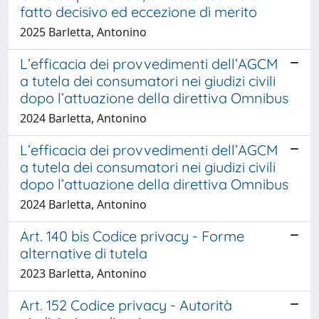
fatto decisivo ed eccezione di merito
2025 Barletta, Antonino
L’efficacia dei provvedimenti dell’AGCM
a tutela dei consumatori nei giudizi civili
dopo l’attuazione della direttiva Omnibus
2024 Barletta, Antonino
L’efficacia dei provvedimenti dell’AGCM
a tutela dei consumatori nei giudizi civili
dopo l’attuazione della direttiva Omnibus
2024 Barletta, Antonino
Art. 140 bis Codice privacy - Forme
alternative di tutela
2023 Barletta, Antonino
Art. 152 Codice privacy - Autorità