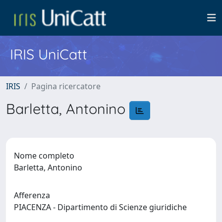
IRIS UniCatt
IRIS
Pagina ricercatore
Barletta, Antonino
Nome completo
Barletta, Antonino
Afferenza
PIACENZA - Dipartimento di Scienze giuridiche