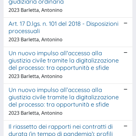
giudiziaria ordinaria
2023 Barletta, Antonino
Art. 17 D.lgs. n. 101 del 2018 - Disposizioni
processuali
2023 Barletta, Antonino
Un nuovo impulso all'accesso alla
giustizia civile tramite la digitalizzazione
del processo: tra opportunità e sfide
2023 Barletta, Antonino
Un nuovo impulso all’accesso alla
giustizia civile tramite la digitalizzazione
del processo: tra opportunità e sfide
2023 Barletta, Antonino
Il riassetto dei rapporti nei contratti di
durata (in tempo di pandemia): profili