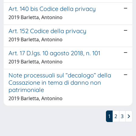
Art. 140 bis Codice della privacy
2019 Barletta, Antonino
Art. 152 Codice della privacy
2019 Barletta, Antonino
Art. 17 D.lgs. 10 agosto 2018, n. 101
2019 Barletta, Antonino
Note processuali sul “decalogo” della
Cassazione in tema di danno non
patrimoniale
2019 Barletta, Antonino
1
2
3