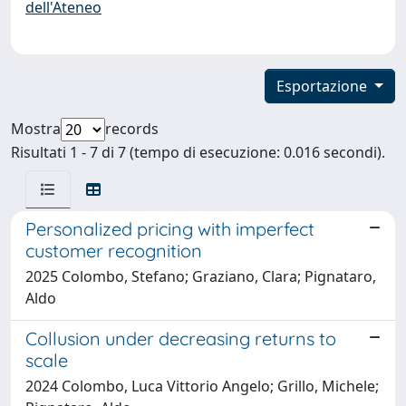
dell'Ateneo
Esportazione
Mostra
records
Risultati 1 - 7 di 7 (tempo di esecuzione: 0.016 secondi).
Personalized pricing with imperfect
customer recognition
2025 Colombo, Stefano; Graziano, Clara; Pignataro,
Aldo
Collusion under decreasing returns to
scale
2024 Colombo, Luca Vittorio Angelo; Grillo, Michele;