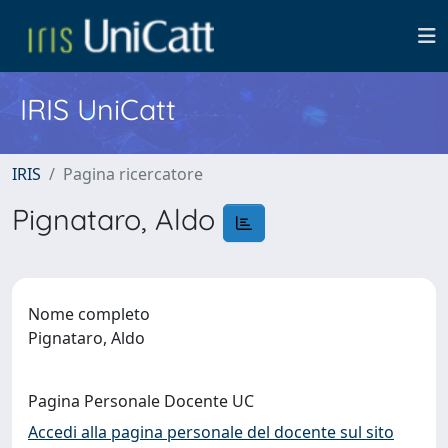
IRIS UniCatt
IRIS
Pagina ricercatore
Pignataro, Aldo
Nome completo
Pignataro, Aldo
Pagina Personale Docente UC
Accedi alla pagina personale del docente sul sito