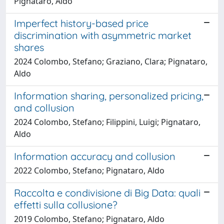
Pignataro, Aldo
Imperfect history-based price
discrimination with asymmetric market
shares
2024 Colombo, Stefano; Graziano, Clara; Pignataro,
Aldo
Information sharing, personalized pricing,
and collusion
2024 Colombo, Stefano; Filippini, Luigi; Pignataro,
Aldo
Information accuracy and collusion
2022 Colombo, Stefano; Pignataro, Aldo
Raccolta e condivisione di Big Data: quali
effetti sulla collusione?
2019 Colombo, Stefano; Pignataro, Aldo