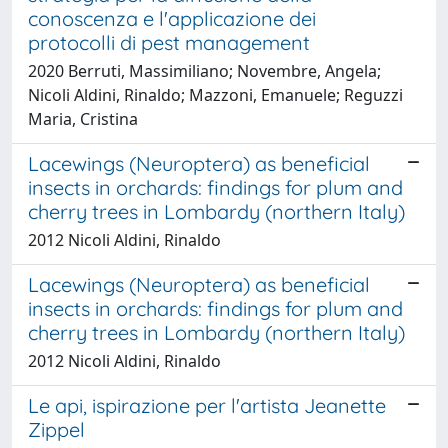
conoscenza e l'applicazione dei
protocolli di pest management
2020 Berruti, Massimiliano; Novembre, Angela;
Nicoli Aldini, Rinaldo; Mazzoni, Emanuele; Reguzzi
Maria, Cristina
Lacewings (Neuroptera) as beneficial
insects in orchards: findings for plum and
cherry trees in Lombardy (northern Italy)
2012 Nicoli Aldini, Rinaldo
Lacewings (Neuroptera) as beneficial
insects in orchards: findings for plum and
cherry trees in Lombardy (northern Italy)
2012 Nicoli Aldini, Rinaldo
Le api, ispirazione per l'artista Jeanette
Zippel