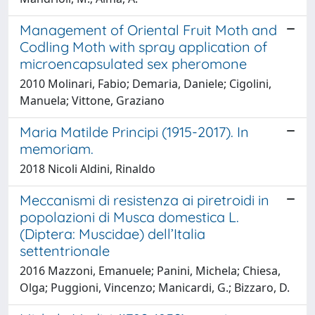
Management of Oriental Fruit Moth and
Codling Moth with spray application of
microencapsulated sex pheromone
2010 Molinari, Fabio; Demaria, Daniele; Cigolini,
Manuela; Vittone, Graziano
Maria Matilde Principi (1915-2017). In
memoriam.
2018 Nicoli Aldini, Rinaldo
Meccanismi di resistenza ai piretroidi in
popolazioni di Musca domestica L.
(Diptera: Muscidae) dell’Italia
settentrionale
2016 Mazzoni, Emanuele; Panini, Michela; Chiesa,
Olga; Puggioni, Vincenzo; Manicardi, G.; Bizzaro, D.