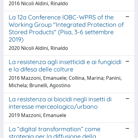
2016 Nicoli Aldini, Rinaldo
La 12a Conference IOBC-WPRS of the
Working Group "Integrated Protection of
Stored Products" (Pisa, 3-6 settembre
2019)
2020 Nicoli Aldini, Rinaldo
La resistenza agli insetticidi e ai fungicidi
e la difesa delle colture
2016 Mazzoni, Emanuele; Collina, Marina; Panini,
Michela; Brunelli, Agostino
La resistenza ai biocidi negli insetti di
interesse merceologico/urbano
2019 Mazzoni, Emanuele
La “digital transformation” come
strategia per la diffusione della