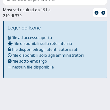
Mostrati risultati da 191 a
210 di 379
Legenda icone
file ad accesso aperto
file disponibili sulla rete interna
file disponibili agli utenti autorizzati
file disponibili solo agli amministratori
file sotto embargo
nessun file disponibile
Powered by
IRIS
-
about IRIS
-