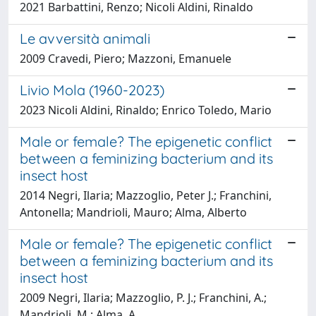
2021 Barbattini, Renzo; Nicoli Aldini, Rinaldo
Le avversità animali
2009 Cravedi, Piero; Mazzoni, Emanuele
Livio Mola (1960-2023)
2023 Nicoli Aldini, Rinaldo; Enrico Toledo, Mario
Male or female? The epigenetic conflict
between a feminizing bacterium and its
insect host
2014 Negri, Ilaria; Mazzoglio, Peter J.; Franchini,
Antonella; Mandrioli, Mauro; Alma, Alberto
Male or female? The epigenetic conflict
between a feminizing bacterium and its
insect host
2009 Negri, Ilaria; Mazzoglio, P. J.; Franchini, A.;
Mandrioli, M.; Alma, A.