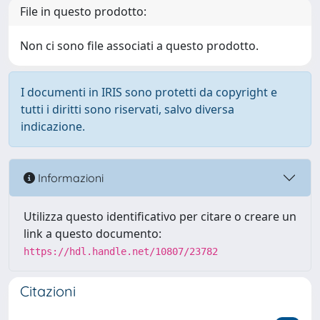
File in questo prodotto:
Non ci sono file associati a questo prodotto.
I documenti in IRIS sono protetti da copyright e
tutti i diritti sono riservati, salvo diversa
indicazione.
Informazioni
Utilizza questo identificativo per citare o creare un
link a questo documento:
https://hdl.handle.net/10807/23782
Citazioni