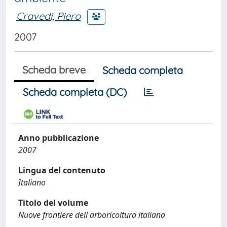
Cravedi, Piero
2007
Scheda breve
Scheda completa
Scheda completa (DC)
Anno pubblicazione
2007
Lingua del contenuto
Italiano
Titolo del volume
Nuove frontiere dell arboricoltura italiana