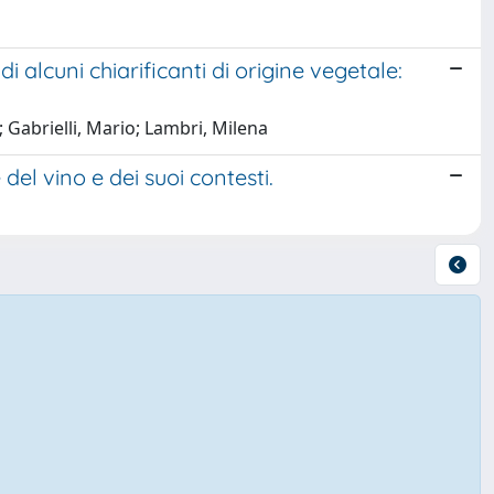
i alcuni chiarificanti di origine vegetale:
 Gabrielli, Mario; Lambri, Milena
del vino e dei suoi contesti.