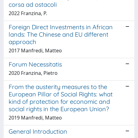
corsa ad ostacoli
2022 Franzina, P.
Foreign Direct Investments in African
lands: The Chinese and EU different
approach
2017 Manfredi, Matteo
Forum Necessitatis
2020 Franzina, Pietro
From the austerity measures to the
European Pillar of Social Rights: what
kind of protection for economic and
social rights in the European Union?
2019 Manfredi, Matteo
General Introduction