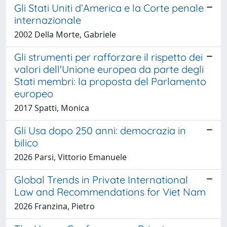
Gli Stati Uniti d’America e la Corte penale
internazionale
2002 Della Morte, Gabriele
Gli strumenti per rafforzare il rispetto dei
valori dell'Unione europea da parte degli
Stati membri: la proposta del Parlamento
europeo
2017 Spatti, Monica
Gli Usa dopo 250 anni: democrazia in
bilico
2026 Parsi, Vittorio Emanuele
Global Trends in Private International
Law and Recommendations for Viet Nam
2026 Franzina, Pietro