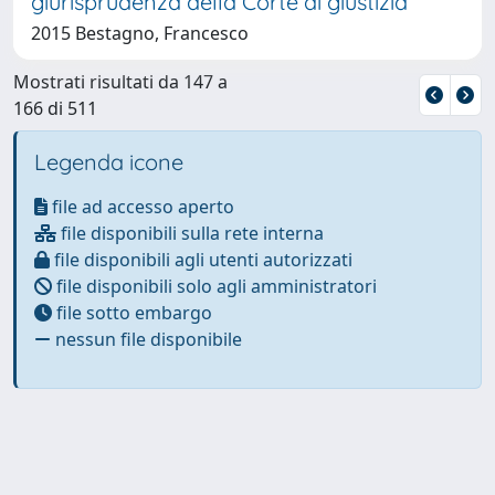
giurisprudenza della Corte di giustizia
2015 Bestagno, Francesco
Mostrati risultati da 147 a
166 di 511
Legenda icone
file ad accesso aperto
file disponibili sulla rete interna
file disponibili agli utenti autorizzati
file disponibili solo agli amministratori
file sotto embargo
nessun file disponibile