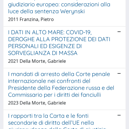
giudiziario europeo: considerazioni alla
luce della sentenza Werynski
2011 Franzina, Pietro
I DATI IN ALTO MARE: COVID-19,
DEROGHE ALLA PROTEZIONE DEI DATI
PERSONALI ED ESIGENZE DI
SORVEGLIANZA DI MASSA
2021 Della Morte, Gabriele
I mandati di arresto della Corte penale
internazionale nei confronti del
Presidente della Federazione russa e del
Commissario per i diritti dei fanciulli
2023 Della Morte, Gabriele
I rapporti tra la Carta e le fonti
secondarie di diritto dell’UE nella