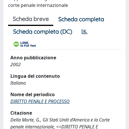
corte penale internazionale
Scheda breve
Scheda completa
Scheda completa (DC)
Anno pubblicazione
2002
Lingua del contenuto
Italiano
Nome del periodico
DIRITTO PENALE E PROCESSO
Citazione
Della Morte, G., Gli Stati Uniti d’America e la Corte
penale internazionale, <<DIRITTO PENALE E