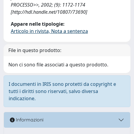
PROCESSO>>, 2002; (9): 1172-1174
[http://hdl.handle.net/10807/73690]
Appare nelle tipologie:
Articolo in rivista, Nota a sentenza
File in questo prodotto:
Non ci sono file associati a questo prodotto.
I documenti in IRIS sono protetti da copyright e
tutti i diritti sono riservati, salvo diversa
indicazione.
Informazioni