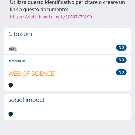
Utilizza questo identificativo per citare o creare un
link a questo documento:
https://hdl.handle.net/10807/73690
Citazioni
ND
ND
ND
social impact