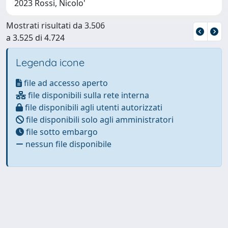
2023 Rossi, Nicolo'
Mostrati risultati da 3.506
a 3.525 di 4.724
Legenda icone
file ad accesso aperto
file disponibili sulla rete interna
file disponibili agli utenti autorizzati
file disponibili solo agli amministratori
file sotto embargo
nessun file disponibile