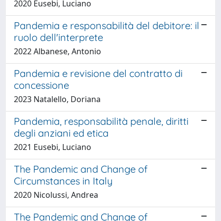
2020 Eusebi, Luciano
Pandemia e responsabilità del debitore: il
ruolo dell'interprete
2022 Albanese, Antonio
Pandemia e revisione del contratto di
concessione
2023 Natalello, Doriana
Pandemia, responsabilità penale, diritti
degli anziani ed etica
2021 Eusebi, Luciano
The Pandemic and Change of
Circumstances in Italy
2020 Nicolussi, Andrea
The Pandemic and Change of