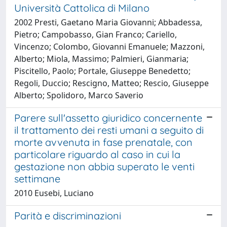
Università Cattolica di Milano
2002 Presti, Gaetano Maria Giovanni; Abbadessa,
Pietro; Campobasso, Gian Franco; Cariello,
Vincenzo; Colombo, Giovanni Emanuele; Mazzoni,
Alberto; Miola, Massimo; Palmieri, Gianmaria;
Piscitello, Paolo; Portale, Giuseppe Benedetto;
Regoli, Duccio; Rescigno, Matteo; Rescio, Giuseppe
Alberto; Spolidoro, Marco Saverio
Parere sull'assetto giuridico concernente
il trattamento dei resti umani a seguito di
morte avvenuta in fase prenatale, con
particolare riguardo al caso in cui la
gestazione non abbia superato le venti
settimane
2010 Eusebi, Luciano
Parità e discriminazioni