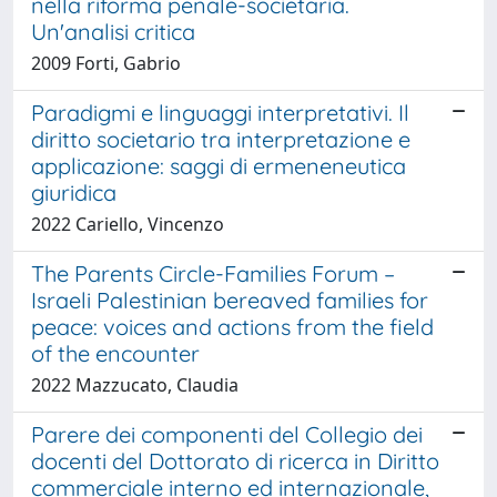
nella riforma penale-societaria.
Un'analisi critica
2009 Forti, Gabrio
Paradigmi e linguaggi interpretativi. Il
diritto societario tra interpretazione e
applicazione: saggi di ermeneneutica
giuridica
2022 Cariello, Vincenzo
The Parents Circle-Families Forum –
Israeli Palestinian bereaved families for
peace: voices and actions from the field
of the encounter
2022 Mazzucato, Claudia
Parere dei componenti del Collegio dei
docenti del Dottorato di ricerca in Diritto
commerciale interno ed internazionale,