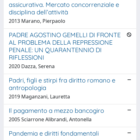
assicurativa. Mercato concorrenziale e
disciplina dell’attività
2013 Marano, Pierpaolo
PADRE AGOSTINO GEMELLI DI FRONTE
AL PROBLEMA DELLA REPRESSIONE
PENALE: UN QUARANTENNIO DI
RIFLESSIONI
2020 Dazza, Serena
Padri, figli e stirpi fra diritto romano e
antropologia
2019 Maganzani, Lauretta
Il pagamento a mezzo bancogiro
2005 Sciarrone Alibrandi, Antonella
Pandemia e diritti fondamentali