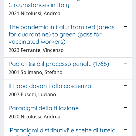
Circumstances in Italy
2021 Nicolussi, Andrea
The pandemic in italy: from red (areas
for quarantine) to green (pass for
vaccinated workers)
2023 Ferrante, Vincenzo
Paolo Risi e il processo penale (1766)
2001 Solimano, Stefano
Il Papa davanti alla coscienza
2007 Eusebi, Luciano
Paradigmi della filiazione
2020 Nicolussi, Andrea
'Paradigmi distributivi' e scelte di tutela