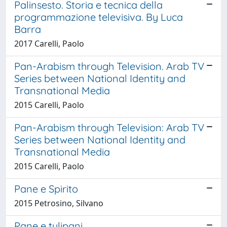
Palinsesto. Storia e tecnica della
programmazione televisiva. By Luca
Barra
2017 Carelli, Paolo
Pan-Arabism through Television. Arab TV
Series between National Identity and
Transnational Media
2015 Carelli, Paolo
Pan-Arabism through Television: Arab TV
Series between National Identity and
Transnational Media
2015 Carelli, Paolo
Pane e Spirito
2015 Petrosino, Silvano
Pane e tulipani