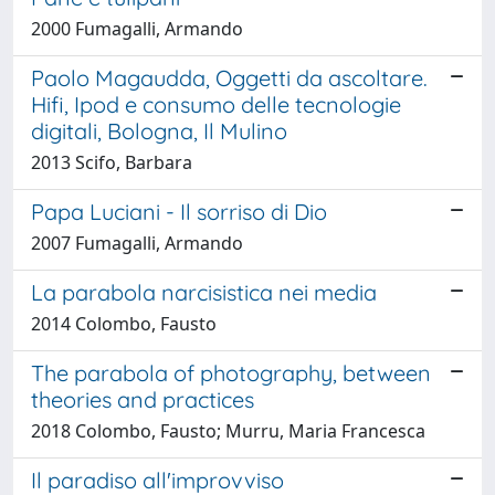
2000 Fumagalli, Armando
Paolo Magaudda, Oggetti da ascoltare.
Hifi, Ipod e consumo delle tecnologie
digitali, Bologna, Il Mulino
2013 Scifo, Barbara
Papa Luciani - Il sorriso di Dio
2007 Fumagalli, Armando
La parabola narcisistica nei media
2014 Colombo, Fausto
The parabola of photography, between
theories and practices
2018 Colombo, Fausto; Murru, Maria Francesca
Il paradiso all'improvviso