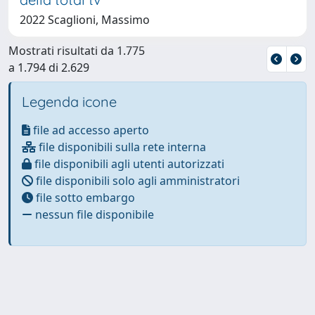
2022 Scaglioni, Massimo
Mostrati risultati da 1.775
a 1.794 di 2.629
Legenda icone
file ad accesso aperto
file disponibili sulla rete interna
file disponibili agli utenti autorizzati
file disponibili solo agli amministratori
file sotto embargo
nessun file disponibile