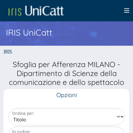
IRIS UniCatt
IRIS
Sfoglia per Afferenza MILANO -
Dipartimento di Scienze della
comunicazione e dello spettacolo
Opzioni
Ordina per:
In ordine: