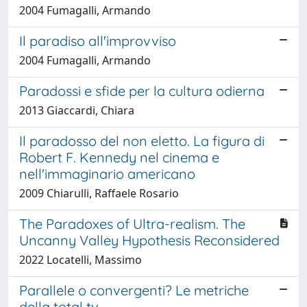
2004 Fumagalli, Armando
Il paradiso all'improvviso
2004 Fumagalli, Armando
Paradossi e sfide per la cultura odierna
2013 Giaccardi, Chiara
Il paradosso del non eletto. La figura di
Robert F. Kennedy nel cinema e
nell'immaginario americano
2009 Chiarulli, Raffaele Rosario
The Paradoxes of Ultra-realism. The
Uncanny Valley Hypothesis Reconsidered
2022 Locatelli, Massimo
Parallele o convergenti? Le metriche
della total tv