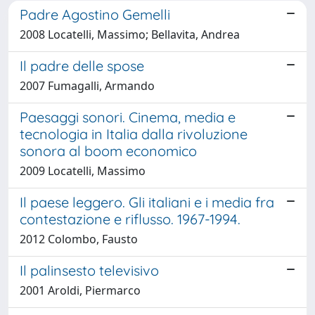
Padre Agostino Gemelli
2008 Locatelli, Massimo; Bellavita, Andrea
Il padre delle spose
2007 Fumagalli, Armando
Paesaggi sonori. Cinema, media e
tecnologia in Italia dalla rivoluzione
sonora al boom economico
2009 Locatelli, Massimo
Il paese leggero. Gli italiani e i media fra
contestazione e riflusso. 1967-1994.
2012 Colombo, Fausto
Il palinsesto televisivo
2001 Aroldi, Piermarco