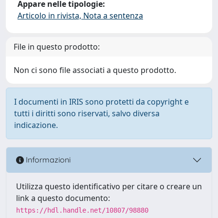
Appare nelle tipologie:
Articolo in rivista, Nota a sentenza
File in questo prodotto:
Non ci sono file associati a questo prodotto.
I documenti in IRIS sono protetti da copyright e
tutti i diritti sono riservati, salvo diversa
indicazione.
Informazioni
Utilizza questo identificativo per citare o creare un
link a questo documento:
https://hdl.handle.net/10807/98880