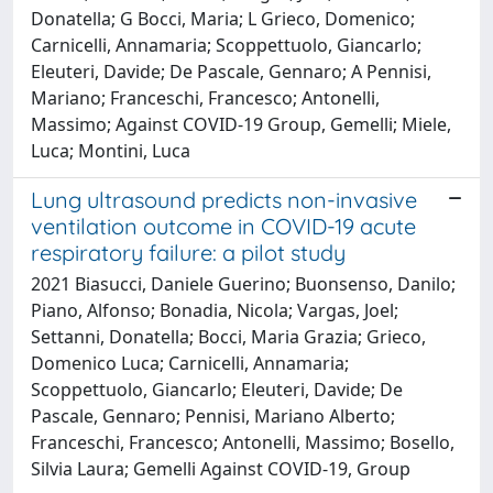
Donatella; G Bocci, Maria; L Grieco, Domenico;
Carnicelli, Annamaria; Scoppettuolo, Giancarlo;
Eleuteri, Davide; De Pascale, Gennaro; A Pennisi,
Mariano; Franceschi, Francesco; Antonelli,
Massimo; Against COVID-19 Group, Gemelli; Miele,
Luca; Montini, Luca
Lung ultrasound predicts non-invasive
ventilation outcome in COVID-19 acute
respiratory failure: a pilot study
2021 Biasucci, Daniele Guerino; Buonsenso, Danilo;
Piano, Alfonso; Bonadia, Nicola; Vargas, Joel;
Settanni, Donatella; Bocci, Maria Grazia; Grieco,
Domenico Luca; Carnicelli, Annamaria;
Scoppettuolo, Giancarlo; Eleuteri, Davide; De
Pascale, Gennaro; Pennisi, Mariano Alberto;
Franceschi, Francesco; Antonelli, Massimo; Bosello,
Silvia Laura; Gemelli Against COVID-19, Group