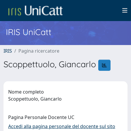
IRIS UniCatt
IRIS
Pagina ricercatore
Scoppettuolo, Giancarlo
Nome completo
Scoppettuolo, Giancarlo
Pagina Personale Docente UC
Accedi alla pagina personale del docente sul sito