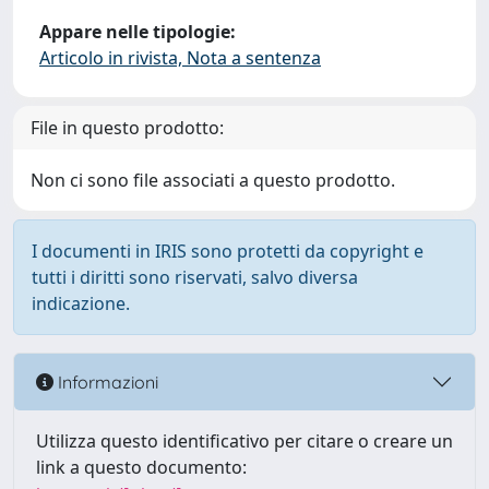
Appare nelle tipologie:
Articolo in rivista, Nota a sentenza
File in questo prodotto:
Non ci sono file associati a questo prodotto.
I documenti in IRIS sono protetti da copyright e
tutti i diritti sono riservati, salvo diversa
indicazione.
Informazioni
Utilizza questo identificativo per citare o creare un
link a questo documento: