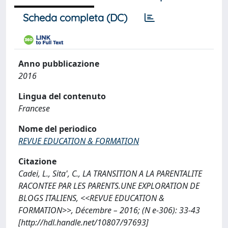
Scheda completa (DC)
Anno pubblicazione
2016
Lingua del contenuto
Francese
Nome del periodico
REVUE EDUCATION & FORMATION
Citazione
Cadei, L., Sita', C., LA TRANSITION A LA PARENTALITE
RACONTEE PAR LES PARENTS.UNE EXPLORATION DE
BLOGS ITALIENS, <<REVUE EDUCATION &
FORMATION>>, Décembre – 2016; (N e-306): 33-43
[http://hdl.handle.net/10807/97693]