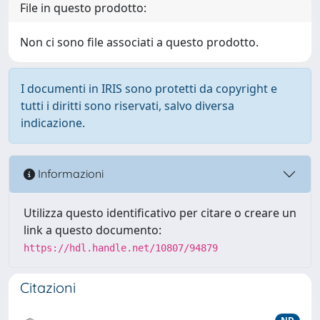
File in questo prodotto:
Non ci sono file associati a questo prodotto.
I documenti in IRIS sono protetti da copyright e
tutti i diritti sono riservati, salvo diversa
indicazione.
Informazioni
Utilizza questo identificativo per citare o creare un
link a questo documento:
https://hdl.handle.net/10807/94879
Citazioni