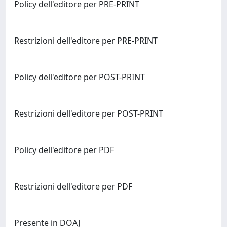
Policy dell'editore per PRE-PRINT
Restrizioni dell'editore per PRE-PRINT
Policy dell'editore per POST-PRINT
Restrizioni dell'editore per POST-PRINT
Policy dell'editore per PDF
Restrizioni dell'editore per PDF
Presente in DOAJ