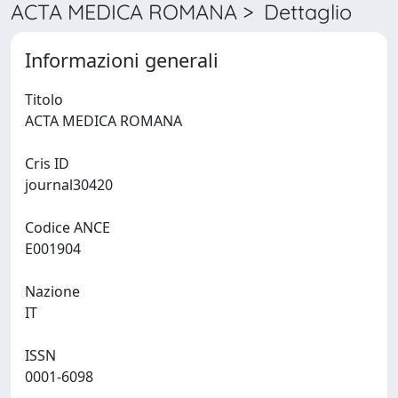
ACTA MEDICA ROMANA > Dettaglio
Informazioni generali
Titolo
ACTA MEDICA ROMANA
Cris ID
journal30420
Codice ANCE
E001904
Nazione
IT
ISSN
0001-6098