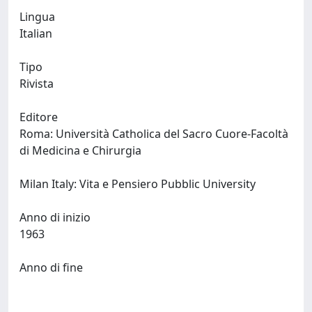
Lingua
Italian
Tipo
Rivista
Editore
Roma: Università Catholica del Sacro Cuore-Facoltà
di Medicina e Chirurgia
Milan Italy: Vita e Pensiero Pubblic University
Anno di inizio
1963
Anno di fine