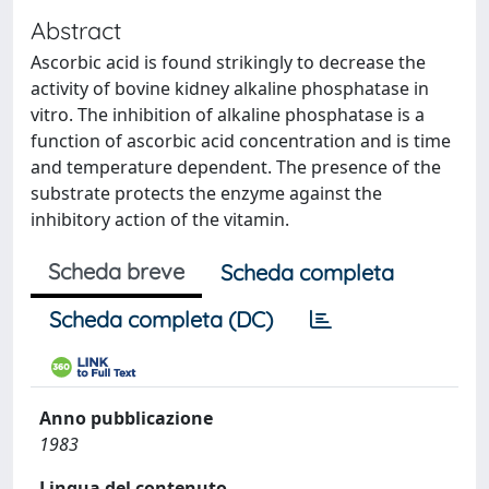
Abstract
Ascorbic acid is found strikingly to decrease the
activity of bovine kidney alkaline phosphatase in
vitro. The inhibition of alkaline phosphatase is a
function of ascorbic acid concentration and is time
and temperature dependent. The presence of the
substrate protects the enzyme against the
inhibitory action of the vitamin.
Scheda breve
Scheda completa
Scheda completa (DC)
Anno pubblicazione
1983
Lingua del contenuto