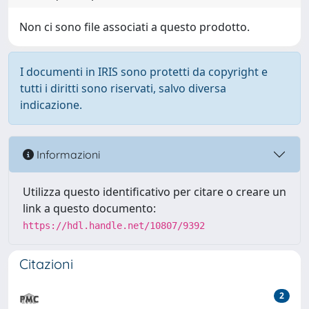
Non ci sono file associati a questo prodotto.
I documenti in IRIS sono protetti da copyright e
tutti i diritti sono riservati, salvo diversa
indicazione.
Informazioni
Utilizza questo identificativo per citare o creare un
link a questo documento:
https://hdl.handle.net/10807/9392
Citazioni
2