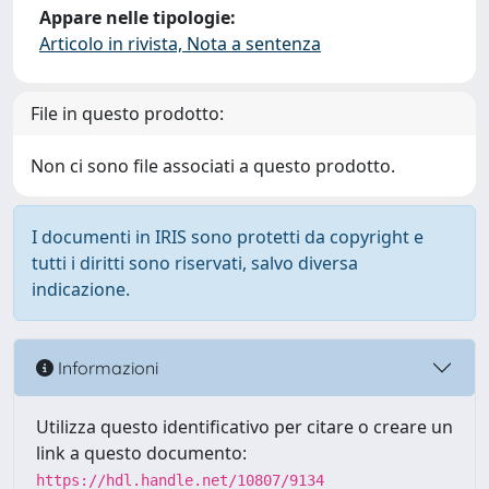
Appare nelle tipologie:
Articolo in rivista, Nota a sentenza
File in questo prodotto:
Non ci sono file associati a questo prodotto.
I documenti in IRIS sono protetti da copyright e
tutti i diritti sono riservati, salvo diversa
indicazione.
Informazioni
Utilizza questo identificativo per citare o creare un
link a questo documento:
https://hdl.handle.net/10807/9134