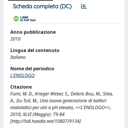
Scheda completa (DC)
Anno pubblicazione
2010
Lingua del contenuto
Italiano
Nome del periodico
L'ENOLOGO
Citazione
Fumi, M. D., Krieger Weber, S., Deleris Bou, M., Silva,
A., Du Toit, M., Una nuova generazione di batteri
malolattici per vini a pH elevato, <<L'ENOLOGO>>,
2010; XLVI (Maggio): 79-84
[http://hdl.handle.net/10807/9134]