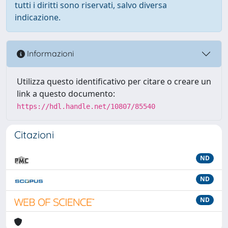
tutti i diritti sono riservati, salvo diversa
indicazione.
Informazioni
Utilizza questo identificativo per citare o creare un
link a questo documento:
https://hdl.handle.net/10807/85540
Citazioni
ND
ND
ND