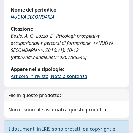
Nome del periodico
NUOVA SECONDARIA
Citazione
Bosio, A. C., Lozza, E., Psicologi: prospettive
occupazionali e percorsi di formazione, <<NUOVA
SECONDARIA>>, 2016; (1): 10-12
[http://hdl.handle.net/10807/85540]
Appare nelle tipologie:
Articolo in rivista, Nota a sentenza
File in questo prodotto:
Non ci sono file associati a questo prodotto.
I documenti in IRIS sono protetti da copyright e