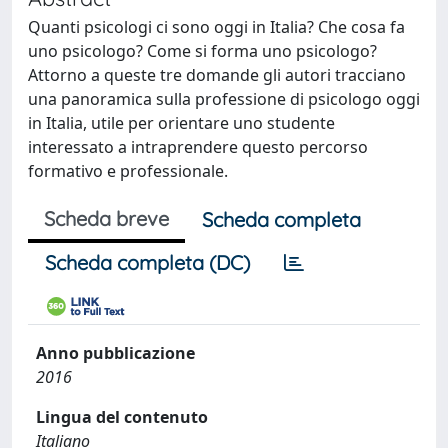
Quanti psicologi ci sono oggi in Italia? Che cosa fa
uno psicologo? Come si forma uno psicologo?
Attorno a queste tre domande gli autori tracciano
una panoramica sulla professione di psicologo oggi
in Italia, utile per orientare uno studente
interessato a intraprendere questo percorso
formativo e professionale.
Scheda breve
Scheda completa
Scheda completa (DC)
Anno pubblicazione
2016
Lingua del contenuto
Italiano