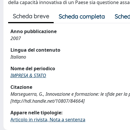
della capacità innovativa di un Paese sia questione assa
Scheda breve
Scheda completa
Sched
Anno pubblicazione
2007
Lingua del contenuto
Italiano
Nome del periodico
IMPRESA & STATO
Citazione
Marseguerra, G., Innovazione e formazione: le sfide per l
[http://hdl.handle.net/10807/84664]
Appare nelle tipologie:
Articolo in rivista, Nota a sentenza