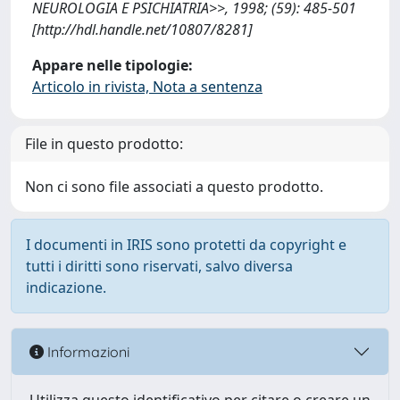
NEUROLOGIA E PSICHIATRIA>>, 1998; (59): 485-501
[http://hdl.handle.net/10807/8281]
Appare nelle tipologie:
Articolo in rivista, Nota a sentenza
File in questo prodotto:
Non ci sono file associati a questo prodotto.
I documenti in IRIS sono protetti da copyright e
tutti i diritti sono riservati, salvo diversa
indicazione.
Informazioni