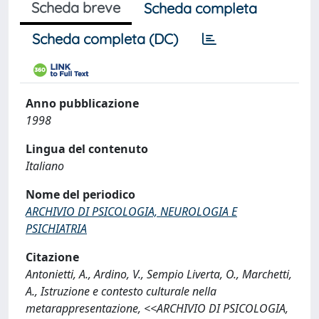
Scheda breve
Scheda completa
Scheda completa (DC)
Anno pubblicazione
1998
Lingua del contenuto
Italiano
Nome del periodico
ARCHIVIO DI PSICOLOGIA, NEUROLOGIA E
PSICHIATRIA
Citazione
Antonietti, A., Ardino, V., Sempio Liverta, O., Marchetti,
A., Istruzione e contesto culturale nella
metarappresentazione, <<ARCHIVIO DI PSICOLOGIA,