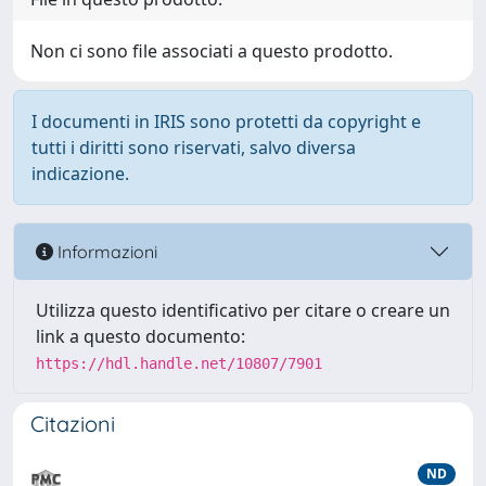
Non ci sono file associati a questo prodotto.
I documenti in IRIS sono protetti da copyright e
tutti i diritti sono riservati, salvo diversa
indicazione.
Informazioni
Utilizza questo identificativo per citare o creare un
link a questo documento:
https://hdl.handle.net/10807/7901
Citazioni
ND