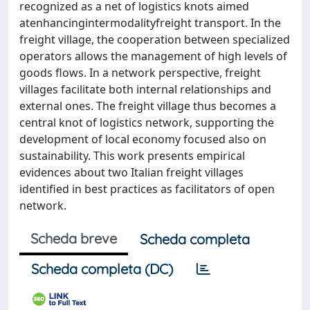
recognized as a net of logistics knots aimed
atenhancingintermodalityfreight transport. In the
freight village, the cooperation between specialized
operators allows the management of high levels of
goods flows. In a network perspective, freight
villages facilitate both internal relationships and
external ones. The freight village thus becomes a
central knot of logistics network, supporting the
development of local economy focused also on
sustainability. This work presents empirical
evidences about two Italian freight villages
identified in best practices as facilitators of open
network.
Scheda breve
Scheda completa
Scheda completa (DC)