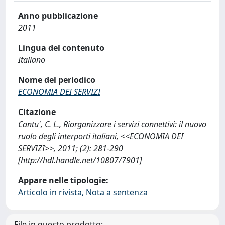
Anno pubblicazione
2011
Lingua del contenuto
Italiano
Nome del periodico
ECONOMIA DEI SERVIZI
Citazione
Cantu', C. L., Riorganizzare i servizi connettivi: il nuovo
ruolo degli interporti italiani, <<ECONOMIA DEI
SERVIZI>>, 2011; (2): 281-290
[http://hdl.handle.net/10807/7901]
Appare nelle tipologie:
Articolo in rivista, Nota a sentenza
File in questo prodotto: