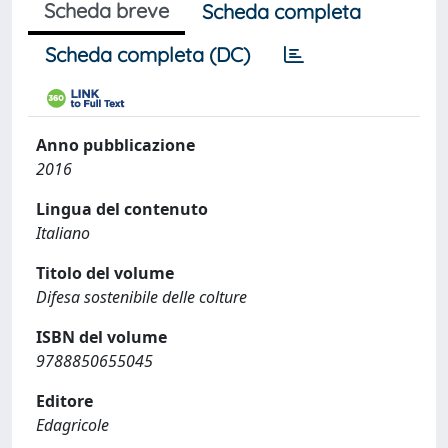
Scheda breve
Scheda completa
Scheda completa (DC)
Anno pubblicazione
2016
Lingua del contenuto
Italiano
Titolo del volume
Difesa sostenibile delle colture
ISBN del volume
9788850655045
Editore
Edagricole