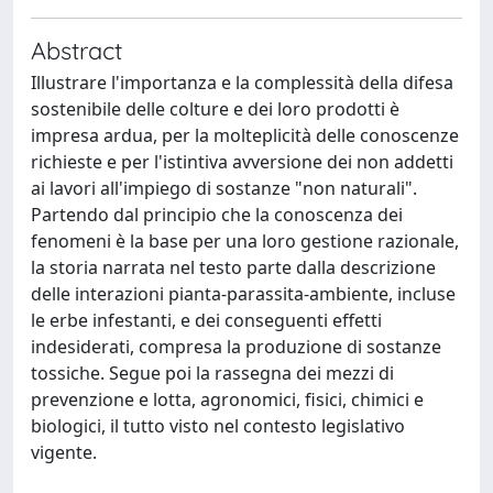
Abstract
Illustrare l'importanza e la complessità della difesa
sostenibile delle colture e dei loro prodotti è
impresa ardua, per la molteplicità delle conoscenze
richieste e per l'istintiva avversione dei non addetti
ai lavori all'impiego di sostanze "non naturali".
Partendo dal principio che la conoscenza dei
fenomeni è la base per una loro gestione razionale,
la storia narrata nel testo parte dalla descrizione
delle interazioni pianta-parassita-ambiente, incluse
le erbe infestanti, e dei conseguenti effetti
indesiderati, compresa la produzione di sostanze
tossiche. Segue poi la rassegna dei mezzi di
prevenzione e lotta, agronomici, fisici, chimici e
biologici, il tutto visto nel contesto legislativo
vigente.