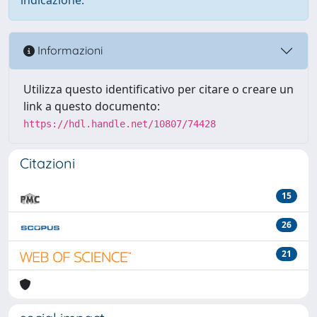
Informazioni
Utilizza questo identificativo per citare o creare un
link a questo documento:
https://hdl.handle.net/10807/74428
Citazioni
15
26
21