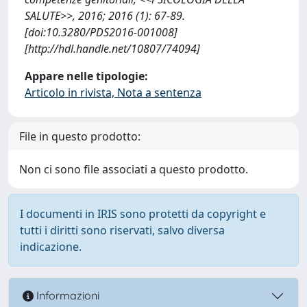
SALUTE>>, 2016; 2016 (1): 67-89.
[doi:10.3280/PDS2016-001008]
[http://hdl.handle.net/10807/74094]
Appare nelle tipologie:
Articolo in rivista, Nota a sentenza
File in questo prodotto:
Non ci sono file associati a questo prodotto.
I documenti in IRIS sono protetti da copyright e
tutti i diritti sono riservati, salvo diversa
indicazione.
Informazioni