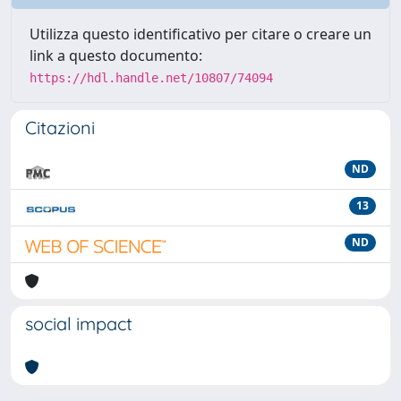
Utilizza questo identificativo per citare o creare un
link a questo documento:
https://hdl.handle.net/10807/74094
Citazioni
ND
13
ND
social impact