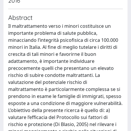
2016
Abstract
Il maltrattamento verso i minori costituisce un
importante problema di salute pubblica,
minacciando l’integrità psicofisica di circa 100.000
minori in Italia. Al fine di meglio tutelare i diritti di
crescita di tali minori e favorirne il buon
adattamento, è importante individuare
precocemente quelli che presentano un elevato
rischio di subire condotte maltrattanti. La
valutazione del potenziale rischio di
maltrattamento è particolarmente complessa se si
prendono in esame le famiglie di immigrati, spesso
esposte a una condizione di maggiore vulnerabilità.
L’obiettivo della presente ricerca è quello di: a)
valutare l’efficacia del Protocollo sui fattori di
rischio e protezione (Di Blasio, 2005) nel rilevare i