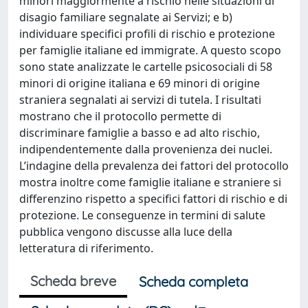
minori maggiormente a rischio nelle situazioni di
disagio familiare segnalate ai Servizi; e b)
individuare specifici profili di rischio e protezione
per famiglie italiane ed immigrate. A questo scopo
sono state analizzate le cartelle psicosociali di 58
minori di origine italiana e 69 minori di origine
straniera segnalati ai servizi di tutela. I risultati
mostrano che il protocollo permette di
discriminare famiglie a basso e ad alto rischio,
indipendentemente dalla provenienza dei nuclei.
L’indagine della prevalenza dei fattori del protocollo
mostra inoltre come famiglie italiane e straniere si
differenzino rispetto a specifici fattori di rischio e di
protezione. Le conseguenze in termini di salute
pubblica vengono discusse alla luce della
letteratura di riferimento.
Scheda breve
Scheda completa