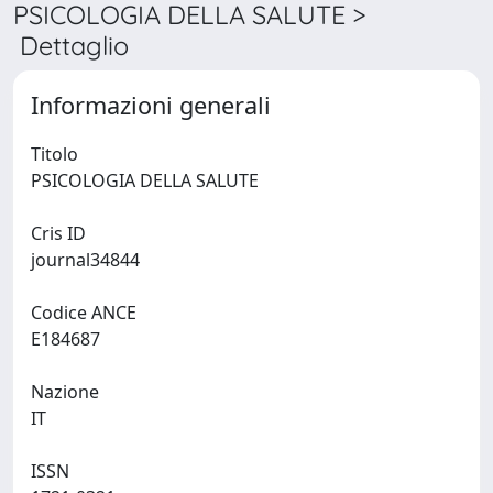
PSICOLOGIA DELLA SALUTE >
Dettaglio
Informazioni generali
Titolo
PSICOLOGIA DELLA SALUTE
Cris ID
journal34844
Codice ANCE
E184687
Nazione
IT
ISSN