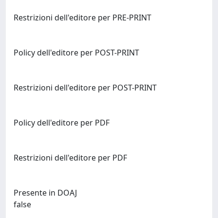
Restrizioni dell'editore per PRE-PRINT
Policy dell'editore per POST-PRINT
Restrizioni dell'editore per POST-PRINT
Policy dell'editore per PDF
Restrizioni dell'editore per PDF
Presente in DOAJ
false