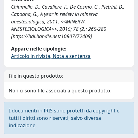
Chiumello, D., Cavaliere, F., De Cosmo, G., Pietrini, D.,
Capogna, G., A year in review in minerva
anestesiologica, 2011, <<MINERVA
ANESTESIOLOGICA>>, 2015; 78 (2): 265-280
[https://hdl.handle.net/10807/72409]
Appare nelle tipologie:
Articolo in rivista, Nota a sentenza
File in questo prodotto:
Non ci sono file associati a questo prodotto.
I documenti in IRIS sono protetti da copyright e
tutti i diritti sono riservati, salvo diversa
indicazione.