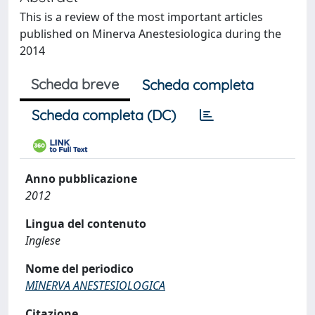
This is a review of the most important articles
published on Minerva Anestesiologica during the
2014
Scheda breve
Scheda completa
Scheda completa (DC)
Anno pubblicazione
2012
Lingua del contenuto
Inglese
Nome del periodico
MINERVA ANESTESIOLOGICA
Citazione