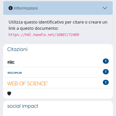
Informazioni
Utilizza questo identificativo per citare o creare un
link a questo documento:
https://hdl.handle.net/10807/72409
Citazioni
1
1
1
social impact