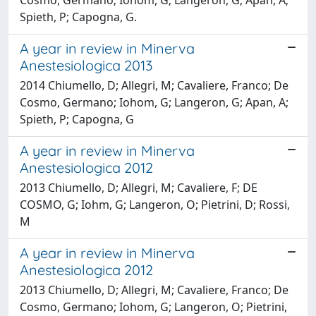
Spieth, P; Capogna, G.
A year in review in Minerva
Anestesiologica 2013
2014 Chiumello, D; Allegri, M; Cavaliere, Franco; De
Cosmo, Germano; Iohom, G; Langeron, G; Apan, A;
Spieth, P; Capogna, G
A year in review in Minerva
Anestesiologica 2012
2013 Chiumello, D; Allegri, M; Cavaliere, F; DE
COSMO, G; Iohm, G; Langeron, O; Pietrini, D; Rossi,
M
A year in review in Minerva
Anestesiologica 2012
2013 Chiumello, D; Allegri, M; Cavaliere, Franco; De
Cosmo, Germano; Iohom, G; Langeron, O; Pietrini,