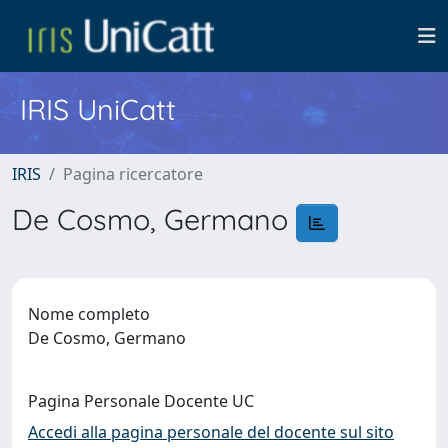
IRIS UniCatt
IRIS
Pagina ricercatore
De Cosmo, Germano
Nome completo
De Cosmo, Germano
Pagina Personale Docente UC
Accedi alla pagina personale del docente sul sito