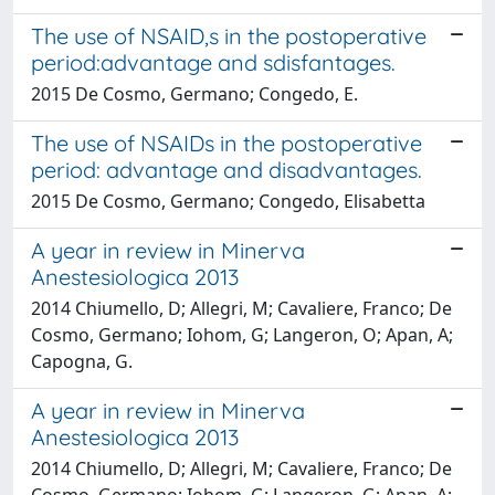
The use of NSAID,s in the postoperative
period:advantage and sdisfantages.
2015 De Cosmo, Germano; Congedo, E.
The use of NSAIDs in the postoperative
period: advantage and disadvantages.
2015 De Cosmo, Germano; Congedo, Elisabetta
A year in review in Minerva
Anestesiologica 2013
2014 Chiumello, D; Allegri, M; Cavaliere, Franco; De
Cosmo, Germano; Iohom, G; Langeron, O; Apan, A;
Capogna, G.
A year in review in Minerva
Anestesiologica 2013
2014 Chiumello, D; Allegri, M; Cavaliere, Franco; De
Cosmo, Germano; Iohom, G; Langeron, G; Apan, A;