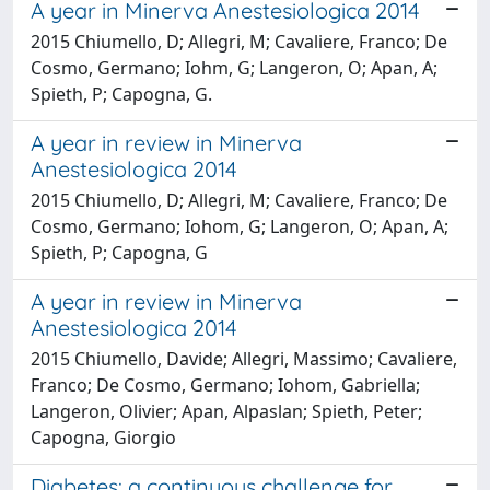
A year in Minerva Anestesiologica 2014
2015 Chiumello, D; Allegri, M; Cavaliere, Franco; De
Cosmo, Germano; Iohm, G; Langeron, O; Apan, A;
Spieth, P; Capogna, G.
A year in review in Minerva
Anestesiologica 2014
2015 Chiumello, D; Allegri, M; Cavaliere, Franco; De
Cosmo, Germano; Iohom, G; Langeron, O; Apan, A;
Spieth, P; Capogna, G
A year in review in Minerva
Anestesiologica 2014
2015 Chiumello, Davide; Allegri, Massimo; Cavaliere,
Franco; De Cosmo, Germano; Iohom, Gabriella;
Langeron, Olivier; Apan, Alpaslan; Spieth, Peter;
Capogna, Giorgio
Diabetes: a continuous challenge for