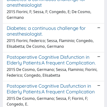
anesthesiologist
2015 Fiorini, F; Sessa, F; Congedo, E; De Cosmo,
Germano
Diabetes: a continuous challenge for
anesthesiologist.
2015 Fiorini, Federico; Sessa, Flaminio; Congedo,
Elisabetta; De Cosmo, Germano
Postoperative Cognitive Disfunction in
Elderly Patients:A frequent Complication.
2015 De Cosmo, Germano; Sessa, Flaminio; Fiorini,
Federico; Congedo, Elisabetta
Postoperative Cognitive Dusfunction in
Elderly Patients:A frequent Complication
2015 De Cosmo, Germano; Sessa, F; Fiorini, F;
Congedo, E.