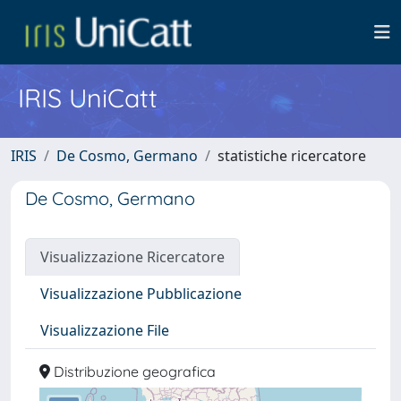
IRIS UniCatt
IRIS
De Cosmo, Germano
statistiche ricercatore
De Cosmo, Germano
Visualizzazione Ricercatore
Visualizzazione Pubblicazione
Visualizzazione File
Distribuzione geografica