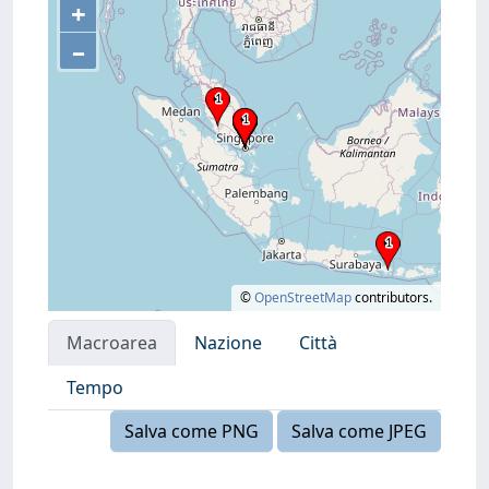
+
–
©
OpenStreetMap
contributors.
Macroarea
Nazione
Città
Tempo
Salva come PNG
Salva come JPEG