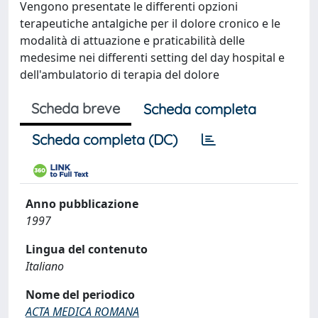
Vengono presentate le differenti opzioni
terapeutiche antalgiche per il dolore cronico e le
modalità di attuazione e praticabilità delle
medesime nei differenti setting del day hospital e
dell'ambulatorio di terapia del dolore
Scheda breve
Scheda completa
Scheda completa (DC)
Anno pubblicazione
1997
Lingua del contenuto
Italiano
Nome del periodico
ACTA MEDICA ROMANA