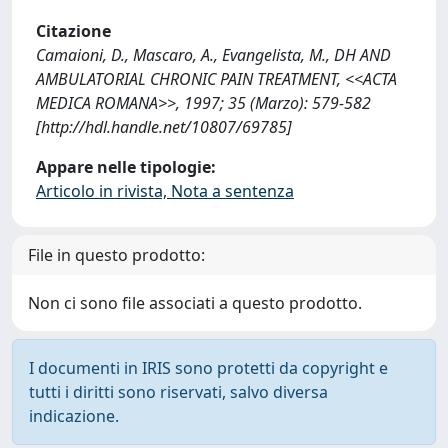
Citazione
Camaioni, D., Mascaro, A., Evangelista, M., DH AND
AMBULATORIAL CHRONIC PAIN TREATMENT, <<ACTA
MEDICA ROMANA>>, 1997; 35 (Marzo): 579-582
[http://hdl.handle.net/10807/69785]
Appare nelle tipologie:
Articolo in rivista, Nota a sentenza
File in questo prodotto:
Non ci sono file associati a questo prodotto.
I documenti in IRIS sono protetti da copyright e
tutti i diritti sono riservati, salvo diversa
indicazione.