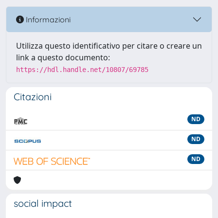
Informazioni
Utilizza questo identificativo per citare o creare un
link a questo documento:
https://hdl.handle.net/10807/69785
Citazioni
ND
ND
ND
social impact