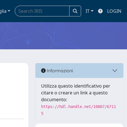
glia
IT
LOGIN
Informazioni
Utilizza questo identificativo per
citare o creare un link a questo
documento:
https://hdl.handle.net/10807/6711
5