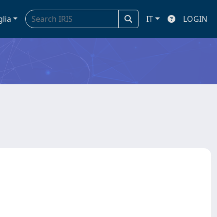
glia
IT
LOGIN