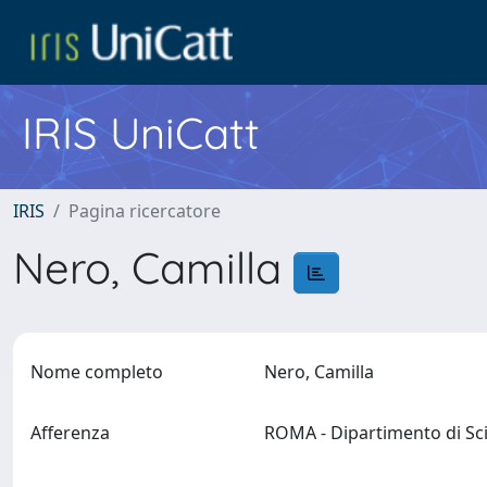
IRIS UniCatt
IRIS
Pagina ricercatore
Nero, Camilla
Nome completo
Nero, Camilla
Afferenza
ROMA - Dipartimento di Sci