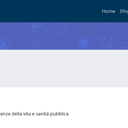
Home
Sfo
enze della vita e sanità pubblica