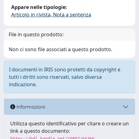
Appare nelle tipologie:
Articolo in rivista, Nota a sentenza
File in questo prodotto:
Non ci sono file associati a questo prodotto.
I documenti in IRIS sono protetti da copyright e
tutti i diritti sono riservati, salvo diversa
indicazione.
Informazioni
Utilizza questo identificativo per citare o creare un
link a questo documento:
https://hdl.handle.net/10807/66366