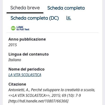
Scheda breve
Scheda completa
Scheda completa (DC)
Anno pubblicazione
2015
Lingua del contenuto
Italiano
Nome del periodico
LA VITA SCOLASTICA
Citazione
Antonietti, A., Perché sviluppare la creatività a scuola,
<<LA VITA SCOLASTICA>>, 2015; 69 (10): 7-9
[http://hdl.handle.net/10807/66366]