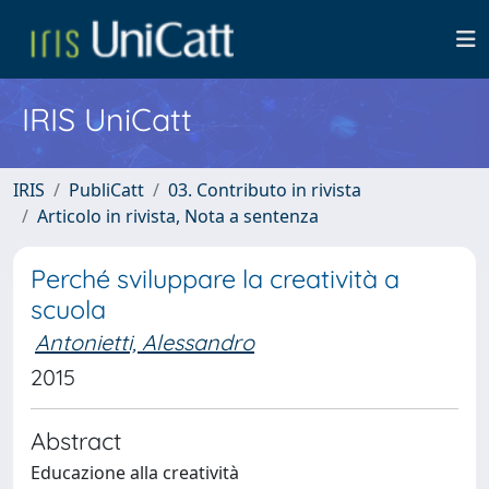
IRIS UniCatt
IRIS
PubliCatt
03. Contributo in rivista
Articolo in rivista, Nota a sentenza
Perché sviluppare la creatività a
scuola
Antonietti, Alessandro
2015
Abstract
Educazione alla creatività