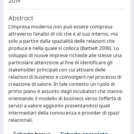
2014
Abstract
L’impresa moderna non può essere compresa
attraverso l’analisi di ciò che è al suo interno, ma
solo a partire dalla spazialità delle relazioni che
produce e nella quale si colloca (Bathelt 2006). Lo
sviluppo di nuove imprese richiede alle stesse una
particolare attenzione al fine di identificare gli
stakeholder principali con cui attivare delle
relazioni di business e coinvolgerli nel processo di
creazione di valore. In tale contesto un ruolo di
primo piano è assunto dagli incubatori che stanno
orientando il modello di business verso l’offerta di
servizi a valore aggiunto presentandosi quali
intermediari della conoscenza e provider di spazi
relazionali.