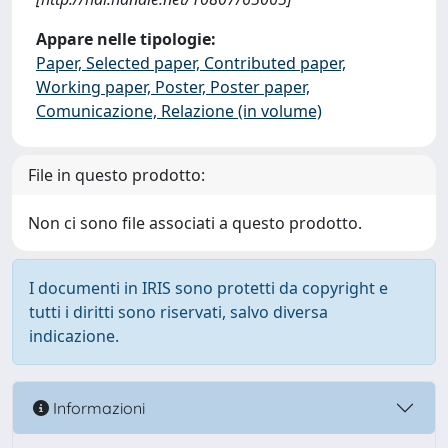
Appare nelle tipologie:
Paper, Selected paper, Contributed paper,
Working paper, Poster, Poster paper,
Comunicazione, Relazione (in volume)
File in questo prodotto:
Non ci sono file associati a questo prodotto.
I documenti in IRIS sono protetti da copyright e
tutti i diritti sono riservati, salvo diversa
indicazione.
Informazioni