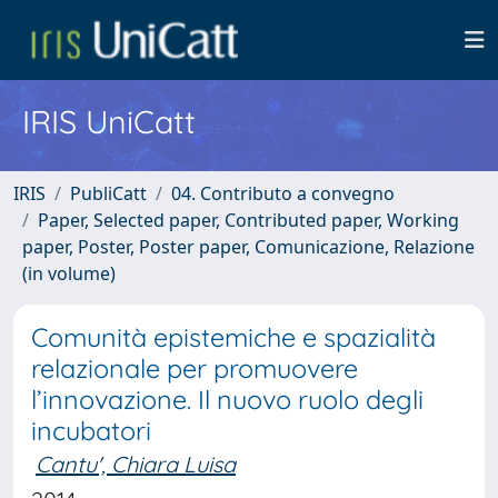
IRIS UniCatt
IRIS
PubliCatt
04. Contributo a convegno
Paper, Selected paper, Contributed paper, Working
paper, Poster, Poster paper, Comunicazione, Relazione
(in volume)
Comunità epistemiche e spazialità
relazionale per promuovere
l’innovazione. Il nuovo ruolo degli
incubatori
Cantu', Chiara Luisa