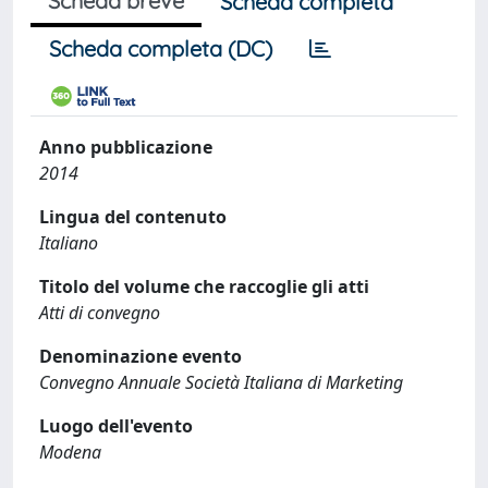
Scheda breve
Scheda completa
Scheda completa (DC)
Anno pubblicazione
2014
Lingua del contenuto
Italiano
Titolo del volume che raccoglie gli atti
Atti di convegno
Denominazione evento
Convegno Annuale Società Italiana di Marketing
Luogo dell'evento
Modena