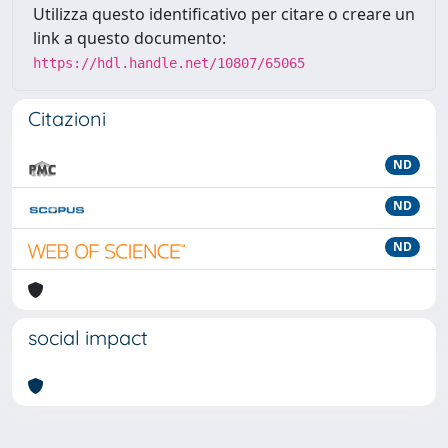
Utilizza questo identificativo per citare o creare un
link a questo documento:
https://hdl.handle.net/10807/65065
Citazioni
ND
ND
ND
social impact