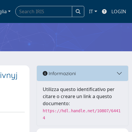
glia
IT
LOGIN
ivnyj
Informazioni
Utilizza questo identificativo per
citare o creare un link a questo
documento:
https://hdl.handle.net/10807/6441
4