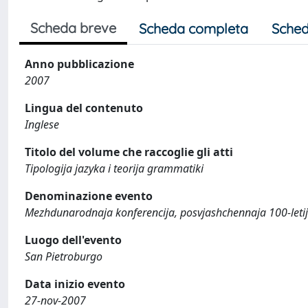
Scheda breve
Scheda completa
Sched
Anno pubblicazione
2007
Lingua del contenuto
Inglese
Titolo del volume che raccoglie gli atti
Tipologija jazyka i teorija grammatiki
Denominazione evento
Mezhdunarodnaja konferencija, posvjashchennaja 100-leti
Luogo dell'evento
San Pietroburgo
Data inizio evento
27-nov-2007