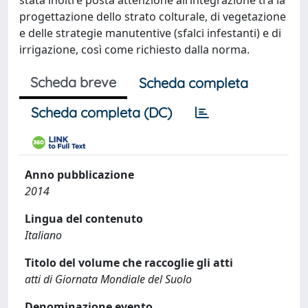
stata inoltre posta attenzione all’integrazione tra la
progettazione dello strato colturale, di vegetazione
e delle strategie manutentive (sfalci infestanti) e di
irrigazione, così come richiesto dalla norma.
Scheda breve
Scheda completa
Scheda completa (DC)
Anno pubblicazione
2014
Lingua del contenuto
Italiano
Titolo del volume che raccoglie gli atti
atti di Giornata Mondiale del Suolo
Denominazione evento