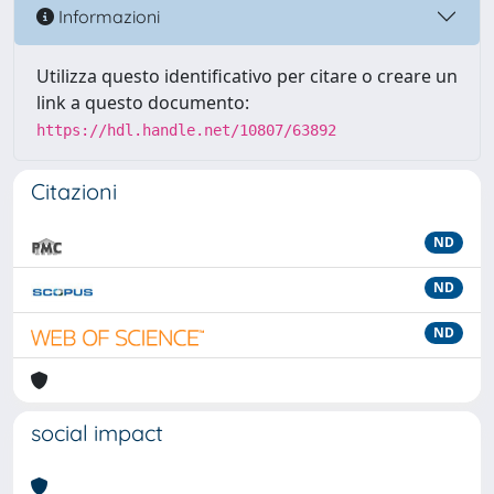
Informazioni
Utilizza questo identificativo per citare o creare un
link a questo documento:
https://hdl.handle.net/10807/63892
Citazioni
ND
ND
ND
social impact