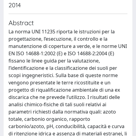
2014
Abstract
La norma UNI 11235 riporta le istruzioni per la
progettazione, l’esecuzione, il controllo e la
manutenzione di coperture a verde, e le norme UNI
EN ISO 14688-1:2002 (E) e ISO 14688-2:2004 (E)
fissano le linee guida per la valutazione,
l’identificazione e la classificazione dei suoli per
scopi ingegneristici. Sulla base di queste norme
vengono presentate le terre ricostituite e un
progetto di riqualificazione ambientale di una ex
discarica che ne prevede l’utilizzo. I risultati delle
analisi chimico-fisiche di tali suoli relativi ai
parametri richiesti dalla normativa quali: azoto
totale, carbonio organico, rapporto
carbonio/azoto, pH, conducibilità, capacità e curva
di ritenzione idrica e assenza di materiali estranei, li