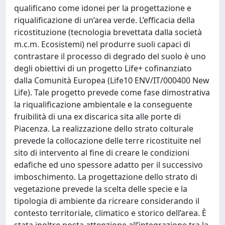
qualificano come idonei per la progettazione e
riqualificazione di un’area verde. L’efficacia della
ricostituzione (tecnologia brevettata dalla società
m.c.m. Ecosistemi) nel produrre suoli capaci di
contrastare il processo di degrado del suolo è uno
degli obiettivi di un progetto Life+ cofinanziato
dalla Comunità Europea (Life10 ENV/IT/000400 New
Life). Tale progetto prevede come fase dimostrativa
la riqualificazione ambientale e la conseguente
fruibilità di una ex discarica sita alle porte di
Piacenza. La realizzazione dello strato colturale
prevede la collocazione delle terre ricostituite nel
sito di intervento al fine di creare le condizioni
edafiche ed uno spessore adatto per il successivo
imboschimento. La progettazione dello strato di
vegetazione prevede la scelta delle specie e la
tipologia di ambiente da ricreare considerando il
contesto territoriale, climatico e storico dell’area. È