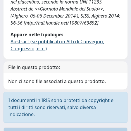
nel piacentino, secondo la norma UNI 11235,
Abstract de <<Giornata Mondiale del Suolo>>,
(Alghero, 05-06 December 2014 ), SISS, Alghero 2014:
56-56 [http://hdl.handle.net/10807/63892]
Appare nelle tipologie:
Abstract (se pubblicati in Atti di Convegno,
Congresso, ecc.)
File in questo prodotto:
Non ci sono file associati a questo prodotto.
I documenti in IRIS sono protetti da copyright e
tutti i diritti sono riservati, salvo diversa
indicazione.