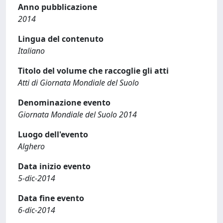
Anno pubblicazione
2014
Lingua del contenuto
Italiano
Titolo del volume che raccoglie gli atti
Atti di Giornata Mondiale del Suolo
Denominazione evento
Giornata Mondiale del Suolo 2014
Luogo dell'evento
Alghero
Data inizio evento
5-dic-2014
Data fine evento
6-dic-2014