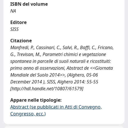
ISBN del volume
NA
Editore
SISS
Citazione
Manfredi, P., Cassinari, C., Salvi, R., Baffi, C., Fricano,
G., Trevisan, M., Parametri chimici e vegetazione
spontanea in parcelle di suoli naturali e ricostituiti:
primo anno di osservazioni, Abstract de <<Giornata
Mondiale del Suolo 2014>>, (Alghero, 05-06
December 2014 ), SISS, Alghero 2014: 55-55
[http://hdl.handle.net/10807/61579]
Appare nelle tipologie:
Abstract (se pubblicati in Atti di Convegno,
Congresso, ecc.)