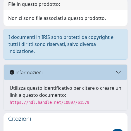
File in questo prodotto:
Non ci sono file associati a questo prodotto.
I documenti in IRIS sono protetti da copyright e
tutti i diritti sono riservati, salvo diversa
indicazione.
Informazioni
Utilizza questo identificativo per citare o creare un
link a questo documento:
https://hdl.handle.net/10807/61579
Citazioni