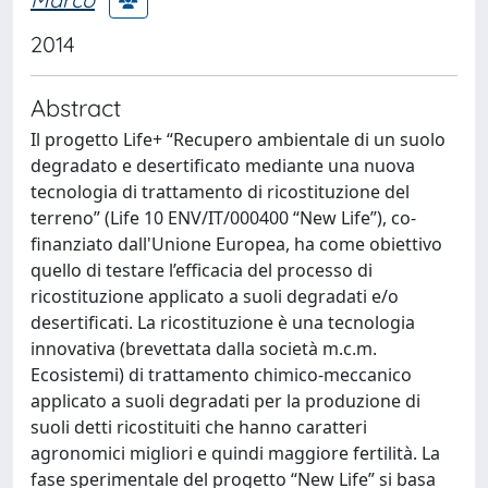
2014
Abstract
Il progetto Life+ “Recupero ambientale di un suolo
degradato e desertificato mediante una nuova
tecnologia di trattamento di ricostituzione del
terreno” (Life 10 ENV/IT/000400 “New Life”), co-
finanziato dall'Unione Europea, ha come obiettivo
quello di testare l’efficacia del processo di
ricostituzione applicato a suoli degradati e/o
desertificati. La ricostituzione è una tecnologia
innovativa (brevettata dalla società m.c.m.
Ecosistemi) di trattamento chimico-meccanico
applicato a suoli degradati per la produzione di
suoli detti ricostituiti che hanno caratteri
agronomici migliori e quindi maggiore fertilità. La
fase sperimentale del progetto “New Life” si basa