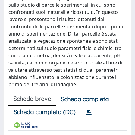
sullo studio di parcelle sperimentali in cui sono
confrontati suoli naturali e ricostituiti. In questo
lavoro si presentano i risultati ottenuti dal
confronto delle parcelle sperimentali dopo il primo
anno di sperimentazione. Di tali parcelle è stata
analizzata la vegetazione spontanea e sono stati
determinati sul suolo parametri fisici e chimici tra
cui: granulometria, densità reale e apparente, pH,
salinità, carbonio organico e azoto totale al fine di
valutare attraverso test statistici quali parametri
abbiano influenzato la colonizzazione durante il
primo dei tre anni di indagine.
Scheda breve
Scheda completa
Scheda completa (DC)