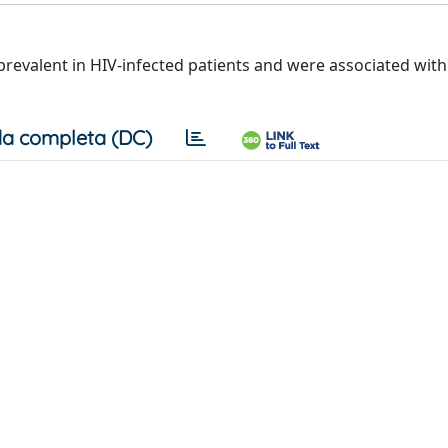
revalent in HIV-infected patients and were associated with
a completa (DC)