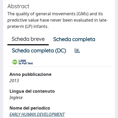
Abstract
The quality of general movements (GMs) and its
predictive value have never been evaluated in late-
preterm (LP) infants.
Scheda breve
Scheda completa
Scheda completa (DC)
Anno pubblicazione
2013
Lingua del contenuto
Inglese
Nome del periodico
EARLY HUMAN DEVELOPMENT