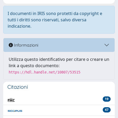
I documenti in IRIS sono protetti da copyright e
tutti i diritti sono riservati, salvo diversa
indicazione.
Informazioni
Utilizza questo identificativo per citare o creare un
link a questo documento:
https://hdl.handle.net/10807/53515
Citazioni
19
47